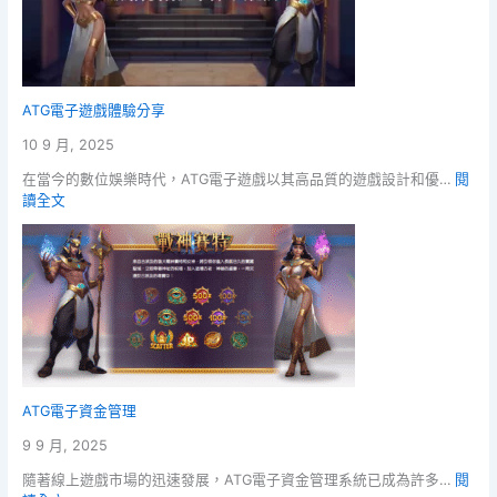
ATG電子遊戲體驗分享
10 9 月, 2025
在當今的數位娛樂時代，ATG電子遊戲以其高品質的遊戲設計和優…
閱
讀全文
ATG電子資金管理
9 9 月, 2025
隨著線上遊戲市場的迅速發展，ATG電子資金管理系統已成為許多…
閱