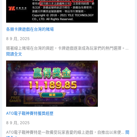
各類卡牌遊戲在台灣的賭場
8 9 月, 2025
隨著線上賭場在台灣的興起，卡牌遊戲逐漸成為玩家們的熱門選擇。…
閱讀全文
ATG電子戰神賽特獲獎經歷
8 9 月, 2025
ATG電子戰神賽特是一款備受玩家喜愛的線上遊戲，自推出以來便…
閱