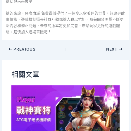
總結與未來展望
總的來說，惡魔血域 免費遊戲提供了一個令玩家著迷的世界，無論是故
事情節、遊戲機制還是社群互動都讓人難以抗拒。隨著開發團隊不斷更
新內容和修正問題，未來的版本將更加完善，帶給玩家更好的遊戲體
驗。趕快加入這場冒險吧！
PREVIOUS
NEXT
相關文章