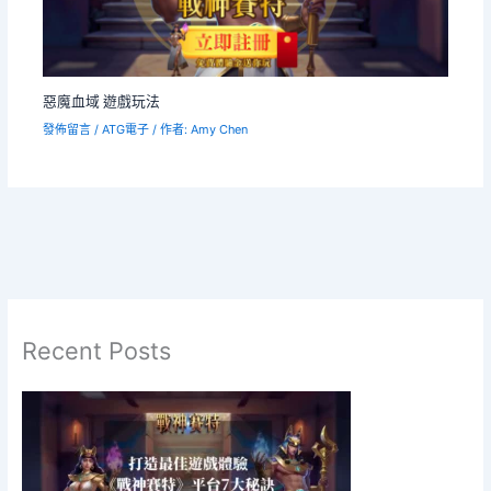
惡魔血域 遊戲玩法
發佈留言
/
ATG電子
/ 作者:
Amy Chen
Recent Posts