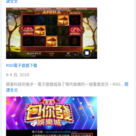
讀全文
RSG電子遊戲下載
9 9 月, 2025
隨著科技的進步，電子遊戲成為了現代娛樂的一個重要部分。RSG…
閱
讀全文