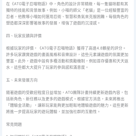
在《ATG電子忍喵物語》中，角色的設計非常精緻，每一隻貓咪都有其
獨特的技能和背景故事。例如，小喵的師父「老貓」是一位經驗豐富的
忍者，他教導小喵如何運用忍術、智慧和勇氣來克服困難。每個角色的
塑造都深深影響著故事的發展，增強了遊戲的沉浸感。
四、玩家反饋與評價
根據玩家的評價，《ATG電子忍喵物語》獲得了高達4.8顆星的評分。
許多玩家讚賞遊戲的畫面風格和音樂設計，這些元素讓遊戲的氛圍更加
豐富。此外，遊戲中設有多種活動和獎勵機制，例如首存優惠和天天返
水，這些都大大提升了玩家的參與感和滿意度。
五、未來發展方向
隨著遊戲的受歡迎程度日益增加，ATG團隊計畫持續更新遊戲內容，包
括新角色、新任務以及更多的遊戲模式。根據官方消息，未來將推出
「體驗金活動」，讓新玩家能夠更加輕鬆地體驗遊戲的魅力。這些更新
將進一步提高玩家的遊玩體驗，並加強社群的互動性。
常見問題