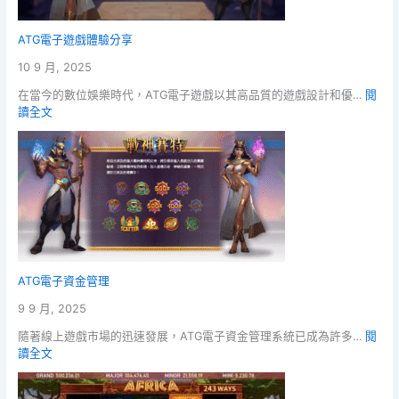
ATG電子遊戲體驗分享
10 9 月, 2025
在當今的數位娛樂時代，ATG電子遊戲以其高品質的遊戲設計和優…
閱
讀全文
ATG電子資金管理
9 9 月, 2025
隨著線上遊戲市場的迅速發展，ATG電子資金管理系統已成為許多…
閱
讀全文