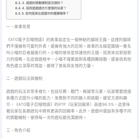
3. 遊戲的獎勵機制是怎樣的？
4. 這款遊戲適合什麼樣的玩家？
5. 如何提高在遊戲中的獲勝機率？
一、故事背景
《ATG電子忍喵物語》的故事設定在一個神秘的貓咪王國，這裡的貓咪
們不僅擁有可愛的外表，還擁有強大的忍術。故事的主線是圍繞一隻名
叫小喵的忍者貓進行的。小喵的使命是保護他的王國，抵禦來自邪惡勢
力的侵略。在這個過程中，小喵不僅要面對各種困難挑戰，還會與其他
角色建立深厚的情誼，展現了勇氣與友情的力量。
二、遊戲玩法與機制
遊戲的玩法非常多樣化，包括任務、戰鬥、解謎等元素。玩家需要透過
各種方式提升小喵的能力，來應對不同的敵人和挑戰。據官方資料顯
示，《ATG電子忍喵物語》的RTP（玩家回報率）高達96.5%，這意味
著玩家在長期遊玩中將有更高的回報率。此外，遊戲中還設有多種不同
的獎勵機制，使得每一次的遊玩都充滿期待。
三、角色介紹