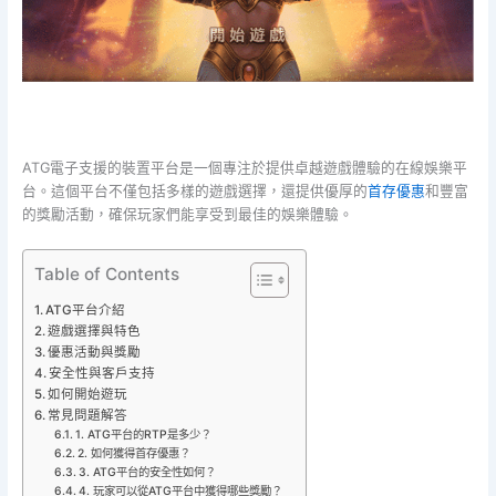
ATG電子支援的裝置平台是一個專注於提供卓越遊戲體驗的在線娛樂平
台。這個平台不僅包括多樣的遊戲選擇，還提供優厚的
首存優惠
和豐富
的獎勵活動，確保玩家們能享受到最佳的娛樂體驗。
Table of Contents
ATG平台介紹
遊戲選擇與特色
優惠活動與獎勵
安全性與客戶支持
如何開始遊玩
常見問題解答
1. ATG平台的RTP是多少？
2. 如何獲得首存優惠？
3. ATG平台的安全性如何？
4. 玩家可以從ATG平台中獲得哪些獎勵？