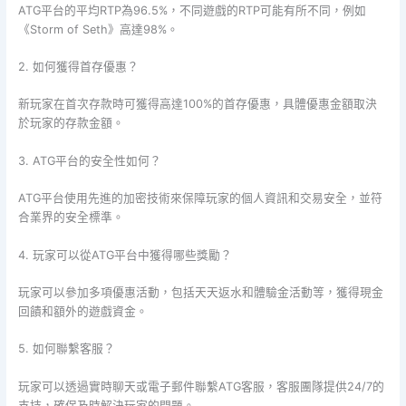
ATG平台的平均RTP為96.5%，不同遊戲的RTP可能有所不同，例如
《Storm of Seth》高達98%。
2. 如何獲得首存優惠？
新玩家在首次存款時可獲得高達100%的首存優惠，具體優惠金額取決
於玩家的存款金額。
3. ATG平台的安全性如何？
ATG平台使用先進的加密技術來保障玩家的個人資訊和交易安全，並符
合業界的安全標準。
4. 玩家可以從ATG平台中獲得哪些獎勵？
玩家可以參加多項優惠活動，包括天天返水和體驗金活動等，獲得現金
回饋和額外的遊戲資金。
5. 如何聯繫客服？
玩家可以透過實時聊天或電子郵件聯繫ATG客服，客服團隊提供24/7的
支持，確保及時解決玩家的問題。