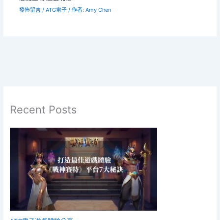
發佈留言
/
ATG電子
/ 作者:
Amy Chen
Recent Posts