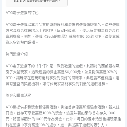
5. ATG電子遊戲的安全性如何？
ATG電子遊戲的特色
ATG電子遊戲以其高品質的遊戲設計和流暢的遊戲體驗聞名。這些遊戲
通常具有高達96%以上的RTP（玩家回報率），使玩家能夠享有更高的
贏利機會。例如，遊戲《Seth的風暴》就擁有96.5%的RTP，這使其成
為玩家的熱門選擇。
熱門遊戲介紹
ATG電子遊戲下的《牛仔》是一款受歡迎的遊戲，其獨特的西部題材吸
引了大量玩家。這款遊戲的獎金高達50,000元，並且提供高達97%的
RTP，讓玩家在遊玩時能夠享受到良好的回報率。此遊戲不僅有趣，還
具有豐富的獎勵機制，讓每位玩家都能享受到刺激的遊戲體驗。
獎金和優惠活動
ATG還提供多種獎金和優惠活動，例如首存優惠和體驗金活動。新人註
冊後，首存可享受高達100%的獎金，這意味著如果你首次存入1000
元，將獲得額外的1000元作為獎金。此外，每日的返水活動也讓玩家能
夠在遊戲中享有高達10%的返水，進一步提高了遊戲的吸引力。