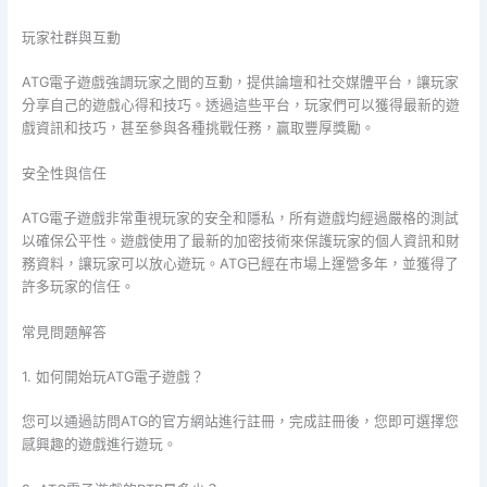
玩家社群與互動
ATG電子遊戲強調玩家之間的互動，提供論壇和社交媒體平台，讓玩家
分享自己的遊戲心得和技巧。透過這些平台，玩家們可以獲得最新的遊
戲資訊和技巧，甚至參與各種挑戰任務，贏取豐厚獎勵。
安全性與信任
ATG電子遊戲非常重視玩家的安全和隱私，所有遊戲均經過嚴格的測試
以確保公平性。遊戲使用了最新的加密技術來保護玩家的個人資訊和財
務資料，讓玩家可以放心遊玩。ATG已經在市場上運營多年，並獲得了
許多玩家的信任。
常見問題解答
1. 如何開始玩ATG電子遊戲？
您可以通過訪問ATG的官方網站進行註冊，完成註冊後，您即可選擇您
感興趣的遊戲進行遊玩。