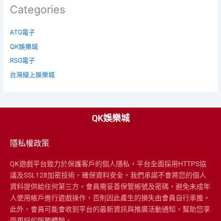
Categories
ATG電子
QK娛樂城
RSG電子
台灣線上娛樂城
QK娛樂城
隱私權政策
QK遊戲平台致力於保護客戶的個人隱私，平台全面採用HTTPS協
議及SSL128加密技術，確保資料安全。我們承諾不會將您的個人
資料提供給任何第三方。會員需妥善保管帳號及密碼，避免未成年
人使用帳戶進行遊戲操作，否則因此產生的損失由會員自行承擔。
此外，會員可能會收到平台的最新資訊與推廣活動通知，幫助您享
受更好的服務體驗。