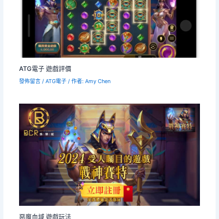
ATG電子 遊戲評價
發佈留言
/
ATG電子
/ 作者:
Amy Chen
惡魔血域 遊戲玩法