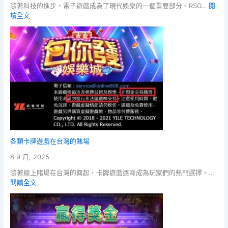
隨著科技的進步，電子遊戲成為了現代娛樂的一個重要部分。RSG…
閱
讀全文
各類卡牌遊戲在台灣的賭場
8 9 月, 2025
隨著線上賭場在台灣的興起，卡牌遊戲逐漸成為玩家們的熱門選擇。…
閱讀全文