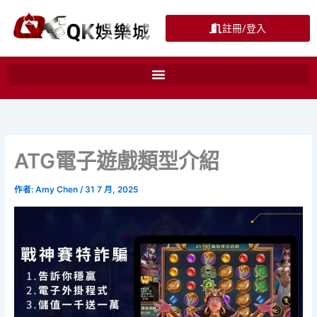
:
:
:
:
:
跳
A
A
R
A
各
至
註冊/登入
T
T
S
T
類
主
G
G
G
G
卡
要
電
電
電
電
牌
內
子
子
子
子
遊
容
遊
資
遊
戰
戲
戲
金
戲
神
在
體
管
下
賽
台
驗
理
載
特
灣
分
獲
的
享
獎
賭
ATG電子遊戲類型介紹
經
場
歷
作者:
Amy Chen
/
31 7 月, 2025