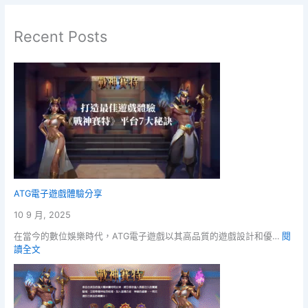
Recent Posts
ATG電子遊戲體驗分享
10 9 月, 2025
在當今的數位娛樂時代，ATG電子遊戲以其高品質的遊戲設計和優…
閱
讀全文