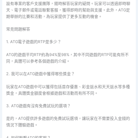
設有專業的客戶支援團隊，隨時解答玩家的疑問。玩家可以透過即時聊
天、電子郵件或電話聯繫客服，獲得即時的幫助與支援。此外，ATG定
期舉辦的比賽和活動，為玩家提供了更多互動的機會。
常見問題解答
1. ATG電子遊戲的RTP是多少？
ATG的遊戲平均RTP約為94%至98%，其中不同遊戲的RTP可能有所不
同，具體可以參考各個遊戲的介紹。
2. 我可以在ATG遊戲中獲得哪些獎金？
玩家在ATG遊戲中可以獲得包括首存優惠、彩金返水和天天返水等多種
獎金，具體獎金額度會根據遊戲和活動而有所不同。
3. ATG遊戲有沒有免費試玩的選項？
是的，ATG提供許多遊戲的免費試玩選項，讓玩家在不需要投入金錢的
情況下體驗遊戲。
4. 如何聯繫ATG的客服？