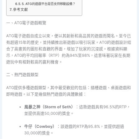
5. ATG的遊戲平台是否支持移動設備？
參考文獻
一、ATG電子遊戲概覽
ATG電子遊戲自成立以來，便以其創新和高品質的遊戲而聞名。至今已
有超過15年的歷史，並持續推出新遊戲以吸引玩家。ATG的遊戲設計結
合了高畫質的圖形和直觀的界面，增加了玩家的沉浸感。根據資料顯
示，ATG的平均回報率（RTP）約為94%至98%，這意味著玩家在長期
遊玩中有相對較高的贏利機會。
二、熱門遊戲類型
ATG提供多種遊戲類型，其中最受歡迎的包括：插槽遊戲、桌面遊戲和
即時遊戲。以下是幾個熱門遊戲的具體數據：
風暴之神（Storm of Seth）
：這款遊戲具有96.5%的RTP，
並提供高達50,000的獎金。
牛仔（Cowboy）
：該遊戲的RTP為95.8%，並提供超過
30,000的獎金。