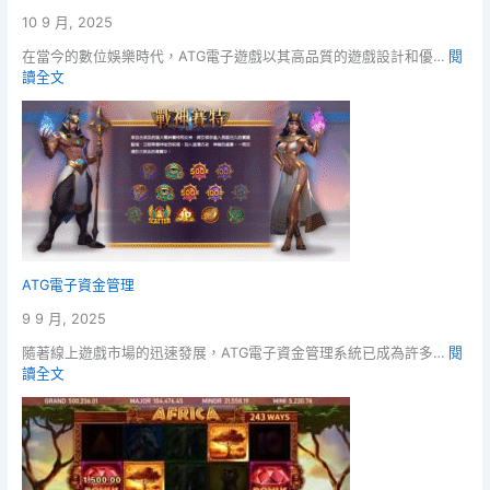
10 9 月, 2025
在當今的數位娛樂時代，ATG電子遊戲以其高品質的遊戲設計和優…
閱
讀全文
ATG電子資金管理
9 9 月, 2025
隨著線上遊戲市場的迅速發展，ATG電子資金管理系統已成為許多…
閱
讀全文