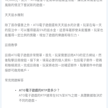
風險的情況下嘗試新的遊戲。
天天返水機制
除了首存優惠之外，ATG電子遊戲還有天天返水的計畫。玩家在每一天
的投注中，可以獲得最高5%的返水金，這意味著即使未能獲勝，玩家也
能獲得一定比例的獎勵，增加了遊戲的樂趣和吸引力。
註冊教學
註冊ATG電子遊戲非常簡單。首先，玩家需要訪問ATG的官方網站，然
後點擊註冊按鈕。接下來，填寫必要的個人資料，包括電子郵件、密碼
和聯絡資訊。完成註冊後，玩家將收到一封確認郵件，點擊郵件中的鏈
接即可啟用帳戶。
常見問題解答
ATG電子遊戲的RTP是多少？
ATG電子遊戲的RTP通常在92%至97%之間，具體數據取決於
不同的遊戲。