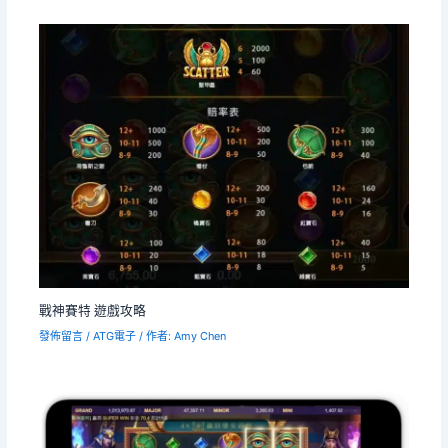
戰神賽特 遊戲攻略
發佈留言
/
ATG電子
/ 作者:
Amy Chen