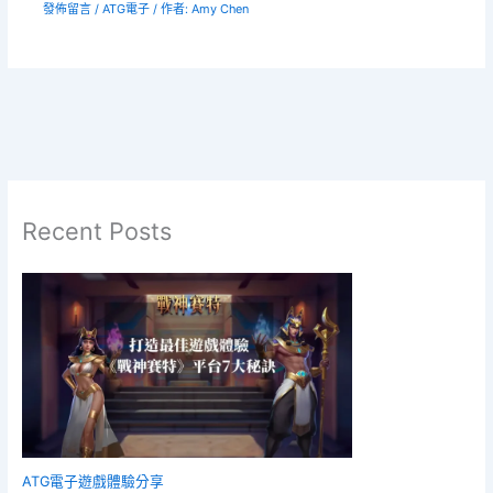
發佈留言
/
ATG電子
/ 作者:
Amy Chen
Recent Posts
ATG電子遊戲體驗分享