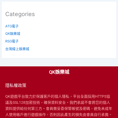
Categories
ATG電子
QK娛樂城
RSG電子
台灣線上娛樂城
QK娛樂城
隱私權政策
QK遊戲平台致力於保護客戶的個人隱私，平台全面採用HTTPS協
議及SSL128加密技術，確保資料安全。我們承諾不會將您的個人
資料提供給任何第三方。會員需妥善保管帳號及密碼，避免未成年
人使用帳戶進行遊戲操作，否則因此產生的損失由會員自行承擔。