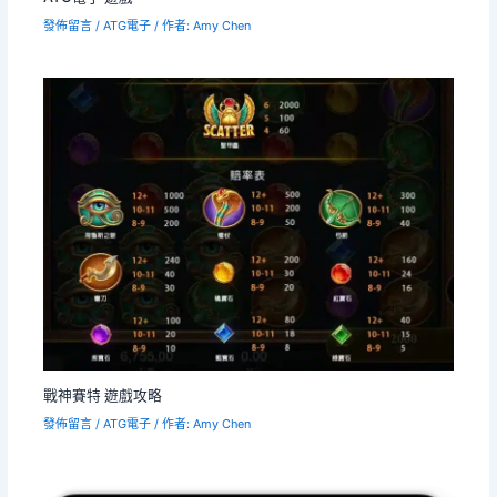
發佈留言
/
ATG電子
/ 作者:
Amy Chen
戰神賽特 遊戲攻略
發佈留言
/
ATG電子
/ 作者:
Amy Chen