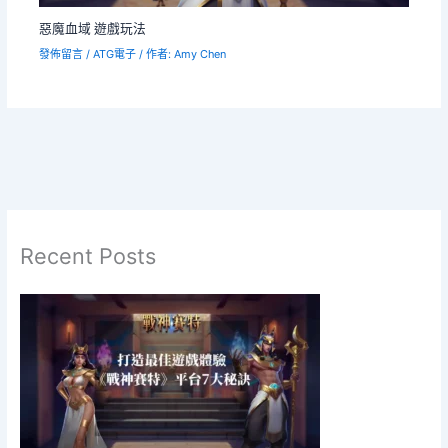
惡魔血域 遊戲玩法
發佈留言
/
ATG電子
/ 作者:
Amy Chen
Recent Posts