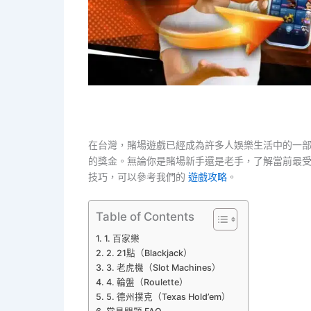
在台灣，賭場遊戲已經成為許多人娛樂生活中的一
的獎金。無論你是賭場新手還是老手，了解當前最
技巧，可以參考我們的
遊戲攻略
。
Table of Contents
1. 百家樂
2. 21點（Blackjack）
3. 老虎機（Slot Machines）
4. 輪盤（Roulette）
5. 德州撲克（Texas Hold’em）