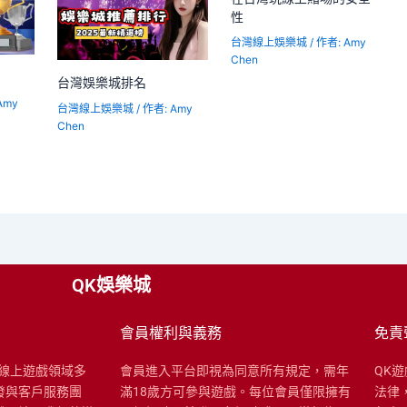
性
台灣線上娛樂城
/ 作者:
Amy
Chen
台灣娛樂城排名
Amy
台灣線上娛樂城
/ 作者:
Amy
Chen
QK娛樂城
會員權利與義務
免責
區線上遊戲領域多
會員進入平台即視為同意所有規定，需年
QK
發與客戶服務團
滿18歲方可參與遊戲。每位會員僅限擁有
法律