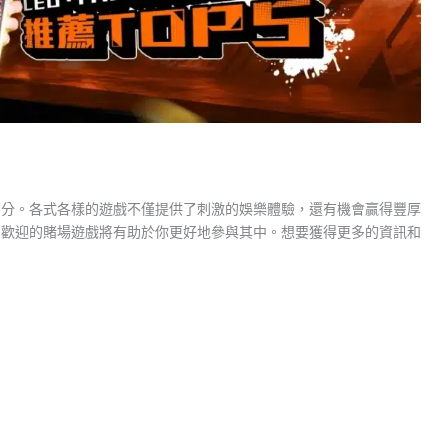
部分。各式各樣的遊戲不僅提供了刺激的娛樂體驗，還有機會贏得豐厚
受歡迎的賭場遊戲將有助於你更好地參與其中。想要獲得更多的資訊和