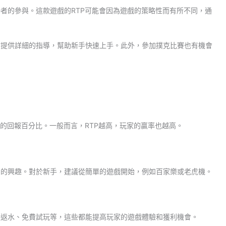
者的參與。這款遊戲的RTP可能會因為遊戲的策略性而有所不同，通
會提供詳細的指導，幫助新手快速上手。此外，參加撲克比賽也有機會
得的回報百分比。一般而言，RTP越高，玩家的贏率也越高。
身的興趣。對於新手，建議從簡單的遊戲開始，例如百家樂或老虎機。
天返水、免費試玩等，這些都能提高玩家的遊戲體驗和獲利機會。