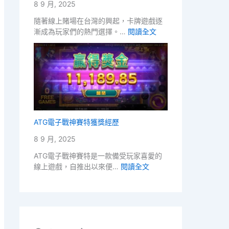
8 9 月, 2025
隨著線上賭場在台灣的興起，卡牌遊戲逐
漸成為玩家們的熱門選擇。…
閱讀全文
ATG電子戰神賽特獲獎經歷
8 9 月, 2025
ATG電子戰神賽特是一款備受玩家喜愛的
線上遊戲，自推出以來便…
閱讀全文