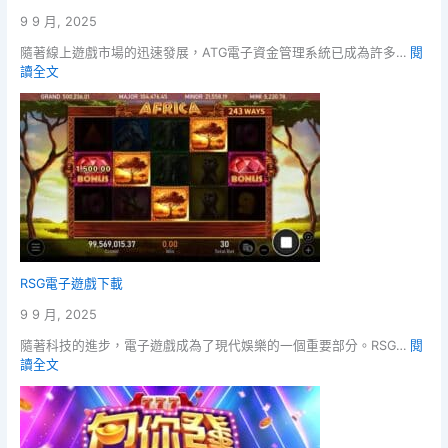
9 9 月, 2025
隨著線上遊戲市場的迅速發展，ATG電子資金管理系統已成為許多…
閱
讀全文
RSG電子遊戲下載
9 9 月, 2025
隨著科技的進步，電子遊戲成為了現代娛樂的一個重要部分。RSG…
閱
讀全文