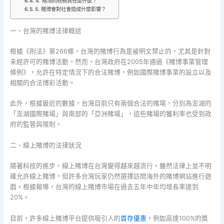
4. 賭博的稅務責任是什麼？
5. 賭博會對社會造成什麼影響？
一、台灣的賭博法律概述
根據《刑法》第266條，台灣的賭博行為是被明文禁止的，尤其是針對
未經許可的賭博活動。然而，台灣政府在2005年通過《賭博事業管理
條例》，允許在特定情況下的合法賭博，例如國際賭博事業的設立以及
相關的合法博彩活動。
此外，根據最近的數據，台灣目前只有兩個合法的賭場，分別為澎湖的
「澎湖國際賭場」與南部的「亞洲賭場」，這些賭場的獲利率也受到政
府的監管與限制。
二、線上賭博的法律狀況
隨著科技的進步，線上賭博在台灣變得越來越流行。雖然法律上並不明
確允許線上賭博，但許多台灣玩家仍然選擇訪問海外的賭博網站進行遊
戲。根據報導，台灣的線上賭博市場在過去五年中年均增長率達到
20%。
目前，許多線上賭博平台提供吸引人的
首存優惠
，例如高達100%的獎