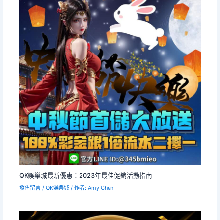
QK娛樂城最新優惠：2023年最佳促銷活動指南
發佈留言
/
QK娛樂城
/ 作者:
Amy Chen