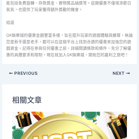
能包括免費旋轉、存款獎金、實物獎品抽獎等。這類優惠不僅增添節日
氣氛，也提供了玩家獲得額外獎勵的機會。
結語
QK娛樂城的優惠金額豐富多樣，旨在提升玩家的遊戲體驗與勝算。無論
您是新手還是老手，都可以在這個平台上找到合適的優惠來加強您的遊
戲資金。記得在參與任何優惠之前，詳細閱讀條款和條件，充分了解優
惠的具體要求和限制。現在就加入QK娛樂城，開始您的贏利之旅吧！
PREVIOUS
NEXT
相關文章