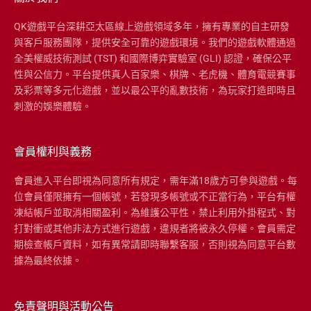
QK遊戲平台深耕亞太區線上遊戲領域多年，擁有專業的自主研發
與客戶服務團隊，提供安全可靠的遊戲環境。我們的遊戲軟體通過
全美權威技術測試 (TST) 和國際博弈實驗室 (GLI) 認證，確保公平
性與公信力。平台提供真人百家樂、棋牌、老虎機、體育電競賽事
及彩票等多元化遊戲，並以最公平的亂數技術，為玩家打造即時且
刺激的娛樂體驗。
會員權利與義務
會員進入平台即視為同意所有規定，需年滿18歲方可參與遊戲。每
位會員僅限擁有一個帳號，若發現多帳號或不正當行為，平台有權
凍結帳戶並取消相關盈利。為維護公平性，禁止利用外掛程式、對
打對衝或其他非法方式進行遊戲，違規者將被永久停權。會員需定
期檢查帳戶資料，如有異常請即時聯繫客服，否則視為同意平台數
據為最終依據。
免責聲明與活動公告