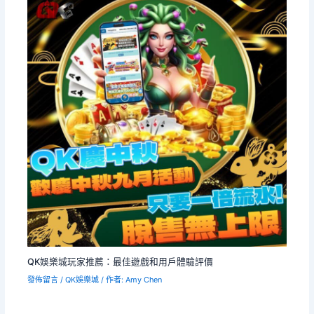
QK娛樂城玩家推薦：最佳遊戲和用戶體驗評價
發佈留言
/
QK娛樂城
/ 作者:
Amy Chen