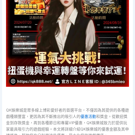
QK娛樂城是眾多線上博彩愛好者的首選平台，不僅因為其提供的各種遊
戲種類豐富，更因為其不斷推出的吸引人的
優惠活動
和獎金。從歡迎獎
金到存款獎金，再到各種節日和專屬VIP優惠，QK娛樂城致力於提供玩
家最具吸引力的遊戲經驗。本文將詳細介紹QK娛樂城的優惠金額及其申