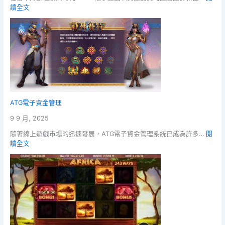
讀全文
ATG電子資金管理
9 9 月, 2025
隨著線上遊戲市場的迅速發展，ATG電子資金管理系統已成為許多…
閱
讀全文