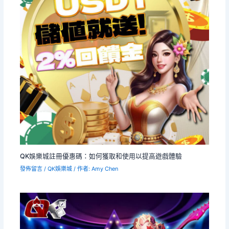
QK娛樂城註冊優惠碼：如何獲取和使用以提高遊戲體驗
發佈留言
/
QK娛樂城
/ 作者:
Amy Chen