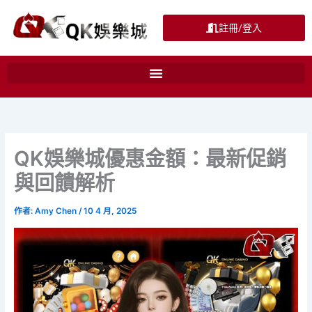
:
:
:
:
:
跳
A
A
R
A
各
至
註冊/登入
T
T
S
T
類
主
G
G
G
G
卡
要
電
電
電
電
牌
內
子
子
子
子
遊
容
遊
資
遊
戰
戲
戲
金
戲
神
在
體
管
下
賽
台
驗
理
載
特
灣
分
獲
的
享
獎
賭
QK娛樂城優惠金額：最新促銷
經
場
與回饋解析
歷
作者:
Amy Chen
/
10 4 月, 2025