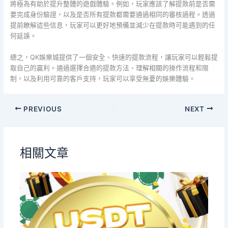
將極為有助於提升整體的遊戲體驗。例如，玩家應該了解提款前是否需
要完成身份驗證，以及是否所有提款都需要通過相同的審核過程。透過
提前瞭解這些信息，玩家可以更好地預備並減少在提款時可能遇到的任
何延誤。
總之，QK娛樂城提供了一個安全、快速的提款流程，讓玩家可以輕鬆提
取自己的贏利。通過選擇合適的提款方法、理解相關的操作流程和限
制，以及利用可靠的客戶支持，玩家可以享受無憂的娛樂體驗。
PREVIOUS
NEXT
相關文章