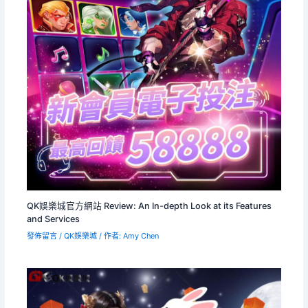
QK娛樂城官方網站 Review: An In-depth Look at its Features
and Services
發佈留言
/
QK娛樂城
/ 作者:
Amy Chen