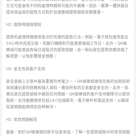
方式可能會有不同的處理時間和可能的手續費。因此，選擇一種快速且
成本效益高的提款方式對於加速整個提款過程至關重要。
H2: 提款時間與限制
提款的處理時間通常取決於所選的提款方法。例如，電子錢包通常能在
24小時內完成交易，而銀行轉賬則可能需要幾個工作日。此外，QK娛
樂城可能會設有每日或每月的提款限額，這一點玩家在提款前應詳細了
解清楚，以免影響資金規劃。
H3: 安全性與客戶支持
安全是線上交易中最為重要的考量之一。QK娛樂城使用先進的加密技術
來保護玩家的財務和個人資料，確保所有的交易都是安全的。此外，如
果玩家在提款過程中遇到任何問題，QK娛樂城的客戶支持團隊可以提供
幫助。支持服務通常包括24/7在線聊天、電子郵件和電話支持，以確保
玩家問題能夠得到及時解決。
H2: 常見問題解答
最後，對於QK娛樂城的新手玩家來說，了解一些提款過程中的常見問題