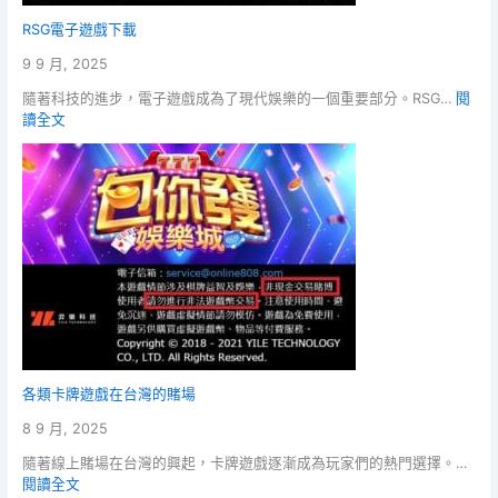
RSG電子遊戲下載
9 9 月, 2025
隨著科技的進步，電子遊戲成為了現代娛樂的一個重要部分。RSG…
閱
讀全文
各類卡牌遊戲在台灣的賭場
8 9 月, 2025
隨著線上賭場在台灣的興起，卡牌遊戲逐漸成為玩家們的熱門選擇。…
閱讀全文