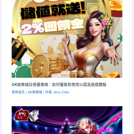
QK娛樂城註冊優惠碼：如何獲取和使用以提高遊戲體驗
發佈留言
/
QK娛樂城
/ 作者:
Amy Chen