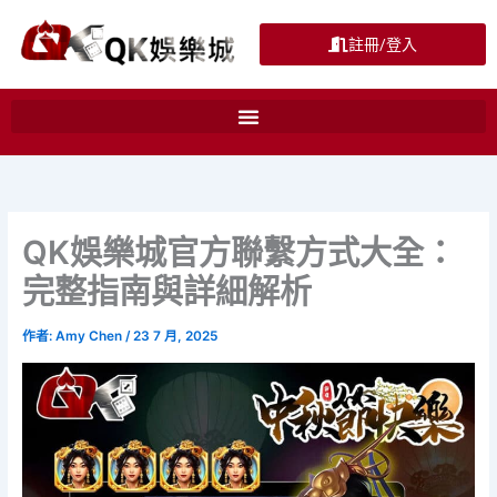
:
:
:
:
:
跳
A
A
R
A
各
至
註冊/登入
T
T
S
T
類
主
G
G
G
G
卡
要
電
電
電
電
牌
內
子
子
子
子
遊
容
遊
資
遊
戰
戲
戲
金
戲
神
在
體
管
下
賽
台
驗
理
載
特
灣
分
獲
的
享
獎
賭
QK娛樂城官方聯繫方式大全：
經
場
完整指南與詳細解析
歷
作者:
Amy Chen
/
23 7 月, 2025