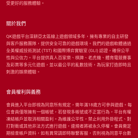
受更好的服務體驗。
關於我們
QK遊戲平台深耕亞太區線上遊戲領域多年，擁有專業的自主研發
與客戶服務團隊，提供安全可靠的遊戲環境。我們的遊戲軟體通過
全美權威技術測試 (TST) 和國際博弈實驗室 (GLI) 認證，確保公平
性與公信力。平台提供真人百家樂、棋牌、老虎機、體育電競賽事
及彩票等多元化遊戲，並以最公平的亂數技術，為玩家打造即時且
刺激的娛樂體驗。
會員權利與義務
會員進入平台即視為同意所有規定，需年滿18歲方可參與遊戲。每
位會員僅限擁有一個帳號，若發現多帳號或不正當行為，平台有權
凍結帳戶並取消相關盈利。為維護公平性，禁止利用外掛程式、對
打對衝或其他非法方式進行遊戲，違規者將被永久停權。會員需定
期檢查帳戶資料，如有異常請即時聯繫客服，否則視為同意平台數