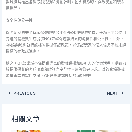
樂城經常推出各種促銷活動和獎勵計劃，如免費旋轉、存款獎勵和現金
返還等。
安全性與公平性
保障玩家的安全與確保遊戲的公平性是QK娛樂城的首要任務。平台使用
先進的隨機數生成器(RNG)來確保遊戲結果的隨機性和公平性。此外，
QK娛樂城也執行嚴格的數據保護政策，以保護玩家的個人信息不被未經
授權的存取或洩露。
總之，QK娛樂城不僅提供豐富的遊戲選擇和吸引人的促銷活動，還致力
於提供優質的客戶服務和維護高安全性。無論您是尋求刺激的賭場遊戲
還是專業的客戶支援，QK娛樂城都是您的理想選擇。
PREVIOUS
NEXT
相關文章