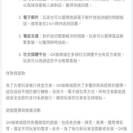
以直接與客服人員對話，獲得快速回應。
電子郵件
：玩家也可以選擇透過電子郵件發送詳細的問題描
述，通常會在24小時內收到回覆。
電話支援
：對於迫切需要解決的問題，玩家可以選擇電話聯
繫客服，以獲得即時協助。
社交媒體平台
：QK娛樂城在多個社交媒體平台有官方帳號，
玩家可以透過這些平台聯繫客服。
存款與提款
為了方便玩家進行資金交易，QK娛樂城提供了多種存款與提款的選擇。
這包括但不限於銀行轉賬、信用卡、電子錢包等方式。所有交易都是透
過安全加密的支付系統進行，確保玩家的交易安全與隱私。
遊戲選擇與推廣活動
QK娛樂城提供各種類型的遊戲，包括老虎機、撲克、賓果、體育博彩
等，滿足不同玩家的需求。此外，為了吸引新玩家並獎勵老玩家，QK娛