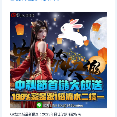
QK娛樂城最新優惠：2023年最佳促銷活動指南