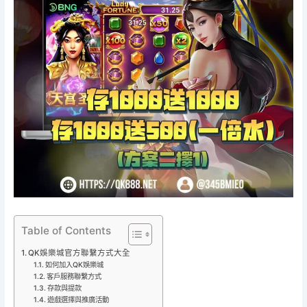
Table of Contents
QK娛樂城官方聯繫方式大全
如何加入QK娛樂城
客戶服務聯繫方式
存款與提款
遊戲選擇與推廣活動