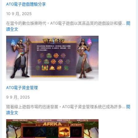
ATG電子遊戲體驗分享
10 9 月, 2025
在當今的數位娛樂時代，ATG電子遊戲以其高品質的遊戲設計和優…
閱
讀全文
ATG電子資金管理
9 9 月, 2025
隨著線上遊戲市場的迅速發展，ATG電子資金管理系統已成為許多…
閱
讀全文