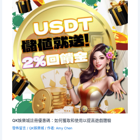
QK娛樂城註冊優惠碼：如何獲取和使用以提高遊戲體驗
發佈留言
/
QK娛樂城
/ 作者:
Amy Chen