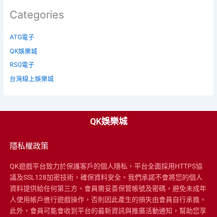
Categories
ATG電子
QK娛樂城
RSG電子
台灣線上娛樂城
QK娛樂城
隱私權政策
QK遊戲平台致力於保護客戶的個人隱私，平台全面採用HTTPS協
議及SSL128加密技術，確保資料安全。我們承諾不會將您的個人
資料提供給任何第三方。會員需妥善保管帳號及密碼，避免未成年
人使用帳戶進行遊戲操作，否則因此產生的損失由會員自行承擔。
此外，會員可能會收到平台的最新資訊與推廣活動通知，幫助您享