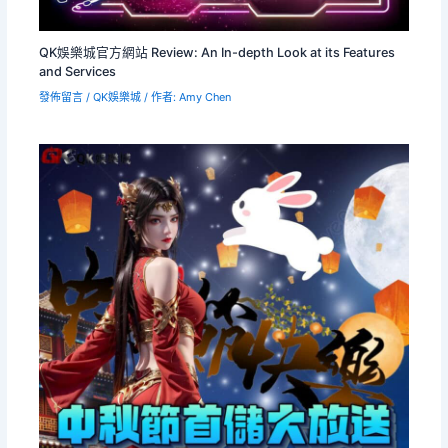
QK娛樂城官方網站 Review: An In-depth Look at its Features
and Services
發佈留言
/
QK娛樂城
/ 作者:
Amy Chen