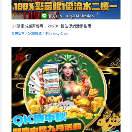
QK娛樂城最新優惠：2023年最佳促銷活動指南
發佈留言
/
QK娛樂城
/ 作者:
Amy Chen