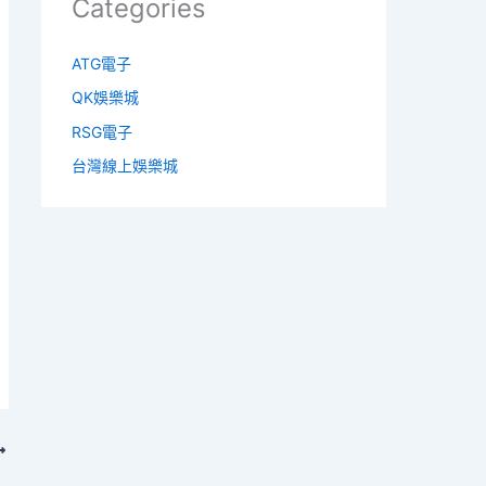
Categories
ATG電子
QK娛樂城
RSG電子
台灣線上娛樂城