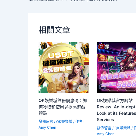
相關文章
QK娛樂城註冊優惠碼：如
QK娛樂城官方網站
何獲取和使用以提高遊戲
Review: An In-dept
體驗
Look at its Feature
Services
發佈留言
/
QK娛樂城
/ 作者:
Amy Chen
發佈留言
/
QK娛樂城
/ 
Amy Chen