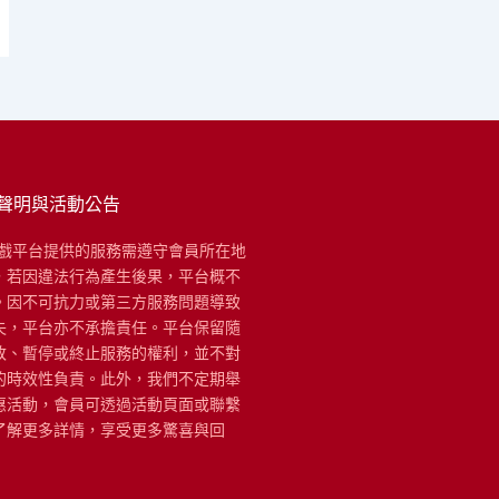
聲明與活動公告
遊戲平台提供的服務需遵守會員所在地
，若因違法行為產生後果，平台概不
。因不可抗力或第三方服務問題導致
失，平台亦不承擔責任。平台保留隨
改、暫停或終止服務的權利，並不對
的時效性負責。此外，我們不定期舉
惠活動，會員可透過活動頁面或聯繫
了解更多詳情，享受更多驚喜與回