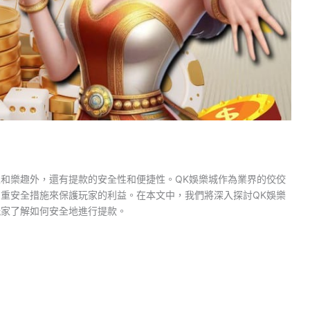
和樂趣外，還有提款的安全性和便捷性。QK娛樂城作為業界的佼佼
重安全措施來保護玩家的利益。在本文中，我們將深入探討QK娛樂
玩家了解如何安全地進行提款。