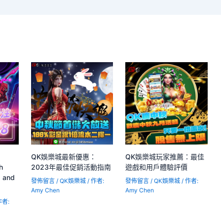
QK娛樂城最新優惠：
QK娛樂城玩家推薦：最佳
h
2023年最佳促銷活動指南
遊戲和用戶體驗評價
s and
發佈留言
/
QK娛樂城
/ 作者:
發佈留言
/
QK娛樂城
/ 作者:
Amy Chen
Amy Chen
作者: