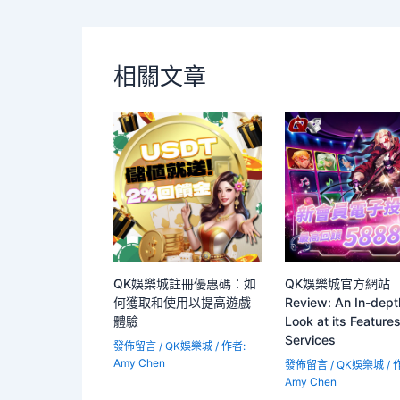
相關文章
QK娛樂城註冊優惠碼：如
QK娛樂城官方網站
何獲取和使用以提高遊戲
Review: An In-dept
體驗
Look at its Feature
Services
發佈留言
/
QK娛樂城
/ 作者:
Amy Chen
發佈留言
/
QK娛樂城
/ 
Amy Chen