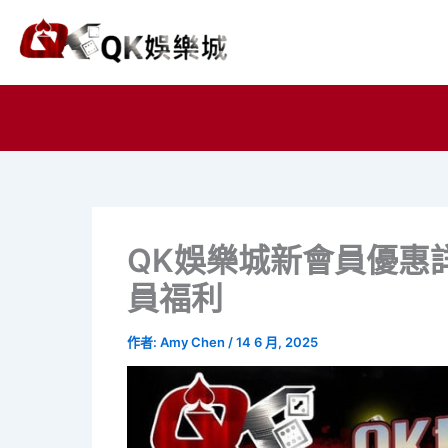
跳
至
主
要
內
容
QK娛樂城新會員優惠
員福利
作者:
Amy Chen
/
14 6 月, 2025