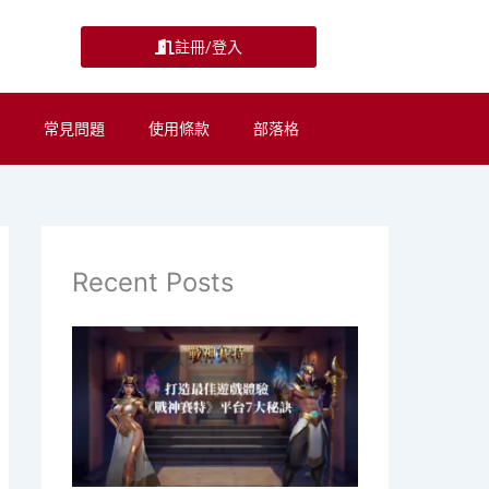
:
:
:
:
:
A
A
R
A
各
註冊/登入
T
T
S
T
類
G
G
G
G
卡
電
電
電
電
牌
子
子
子
子
遊
常見問題
使用條款
部落格
遊
資
遊
戰
戲
戲
金
戲
神
在
體
管
下
賽
台
驗
理
載
特
灣
分
獲
的
享
獎
賭
Recent Posts
經
場
歷