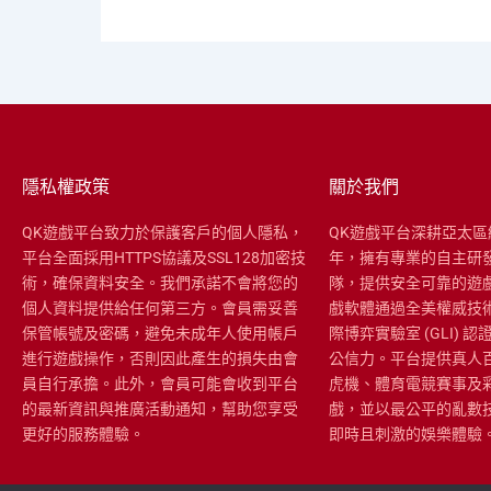
隱私權政策
關於我們
QK遊戲平台致力於保護客戶的個人隱私，
QK遊戲平台深耕亞太
平台全面採用HTTPS協議及SSL128加密技
年，擁有專業的自主研
術，確保資料安全。我們承諾不會將您的
隊，提供安全可靠的遊
個人資料提供給任何第三方。會員需妥善
戲軟體通過全美權威技術測試
保管帳號及密碼，避免未成年人使用帳戶
際博弈實驗室 (GLI) 
進行遊戲操作，否則因此產生的損失由會
公信力。平台提供真人
員自行承擔。此外，會員可能會收到平台
虎機、體育電競賽事及
的最新資訊與推廣活動通知，幫助您享受
戲，並以最公平的亂數
更好的服務體驗。
即時且刺激的娛樂體驗