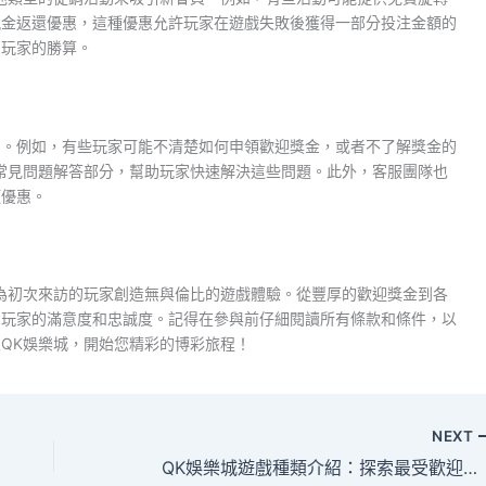
現金返還優惠，這種優惠允許玩家在遊戲失敗後獲得一部分投注金額的
了玩家的勝算。
問。例如，有些玩家可能不清楚如何申領歡迎獎金，或者不了解獎金的
常見問題解答部分，幫助玩家快速解決這些問題。此外，客服團隊也
項優惠。
為初次來訪的玩家創造無與倫比的遊戲體驗。從豐厚的歡迎獎金到各
加玩家的滿意度和忠誠度。記得在參與前仔細閱讀所有條款和條件，以
QK娛樂城，開始您精彩的博彩旅程！
NEXT
QK娛樂城遊戲種類介紹：探索最受歡迎的賭場遊戲