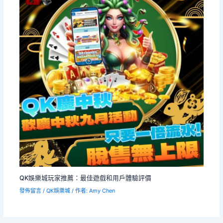
QK娛樂城玩家推薦：最佳遊戲和用戶體驗評價
發佈留言
/
QK娛樂城
/ 作者:
Amy Chen