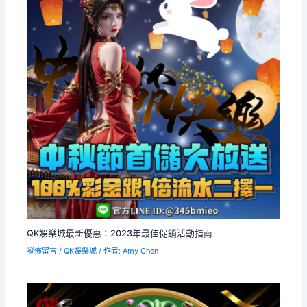
QK娛樂城最新優惠：2023年最佳促銷活動指南
發佈留言
/
QK娛樂城
/ 作者:
Amy Chen