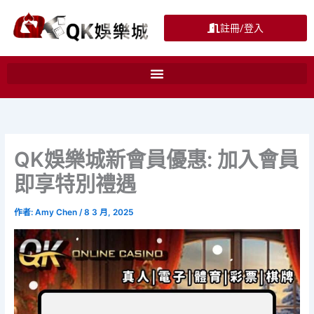
:
:
:
:
:
跳
A
A
R
A
各
至
註冊/登入
T
T
S
T
類
主
G
G
G
G
卡
要
電
電
電
電
牌
內
子
子
子
子
遊
容
遊
資
遊
戰
戲
戲
金
戲
神
在
體
管
下
賽
台
驗
理
載
特
灣
分
獲
的
享
獎
賭
QK娛樂城新會員優惠: 加入會員
經
場
即享特別禮遇
歷
作者:
Amy Chen
/
8 3 月, 2025