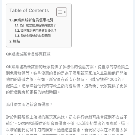
Table of Contents
QK娛樂城新會員優惠概覽
為什麼要關注新會員優惠？
如何充分利用新會員優惠？
新會員優惠的長期影響
總結
QK娛樂城新會員優惠概覽
QK娛樂城為新註冊的玩家提供了多樣化的優惠方案，從豐厚的存款獎金
到免費旋轉等。這些優惠的目的是為了吸引新玩家加入並鼓勵他們開始
他們的遊戲之旅。例如，新會員在首次存款時，可能會獲得100%的匹
配獎金，這意味著他們的存款金額將會翻倍，這為新手玩家提供了更多
的遊戲機會和更長的遊戲時間。
為什麼要關注新會員優惠？
對於剛接觸線上賭場的新玩家來說，初次進行遊戲可能會感到不安或不
確定。QK娛樂城提供的新會員優惠不僅可以減少初學者的風險感，還可
以增加他們初試牛刀的勝算。透過這些優惠，新玩家可以在不影響太多