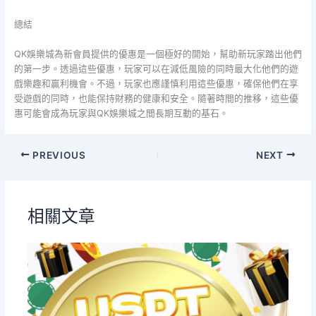
總結
QK娛樂城為新會員提供的優惠是一個極好的開始，幫助新玩家踏出他們
的第一步。透過這些優惠，玩家可以在減低風險的同時最大化他們的遊
戲樂趣和贏利機會。不過，玩家也應謹慎利用這些優惠，確保他們在享
受遊戲的同時，也能保持財務的健康和安全。隨著時間的推移，這些優
惠可能會成為玩家與QK娛樂城之間長期互動的基石。
PREVIOUS
NEXT
相關文章