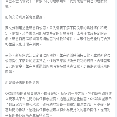
自己本金的情況下，探索不同的遊戲類型，找到最適合自己的遊戲模
式。
如何充分利用新會員優惠？
要充分利用這些新會員優惠，首先需要了解不同優惠的具體條件和規
定。例如，某些優惠可能需要特定的存款金額，或者僅限於特定的遊
戲。新會員應詳細閱讀各項優惠的條款和條件，以確保他們能夠符合資
格並最大化其潛在利益。
另外，新玩家應該設定合理的預算，並在遊戲時保持自律。雖然新會員
優惠提供了額外的遊戲資金，但這不應被視為無限制的資源。合理管理
自己的資金，並在享受遊戲的同時保持財務責任感，是長期遊戲成功的
關鍵。
新會員優惠的長期影響
QK娛樂城的新會員優惠不僅僅是吸引玩家的一時之策，它們還有助於建
立玩家與平台之間的信任和忠誠度。透過提供這些優惠，QK娛樂城展示
了對玩家的重視和承諾，這有助於培養一個穩定和滿意的用戶基礎。隨
著時間的推移，這種信任和忠誠可以轉化為更持久的客戶關係，從而對
平台的長期成功產生積極影響。