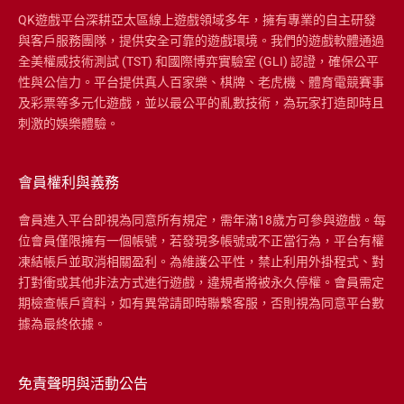
QK遊戲平台深耕亞太區線上遊戲領域多年，擁有專業的自主研發
與客戶服務團隊，提供安全可靠的遊戲環境。我們的遊戲軟體通過
全美權威技術測試 (TST) 和國際博弈實驗室 (GLI) 認證，確保公平
性與公信力。平台提供真人百家樂、棋牌、老虎機、體育電競賽事
及彩票等多元化遊戲，並以最公平的亂數技術，為玩家打造即時且
刺激的娛樂體驗。
會員權利與義務
會員進入平台即視為同意所有規定，需年滿18歲方可參與遊戲。每
位會員僅限擁有一個帳號，若發現多帳號或不正當行為，平台有權
凍結帳戶並取消相關盈利。為維護公平性，禁止利用外掛程式、對
打對衝或其他非法方式進行遊戲，違規者將被永久停權。會員需定
期檢查帳戶資料，如有異常請即時聯繫客服，否則視為同意平台數
據為最終依據。
免責聲明與活動公告