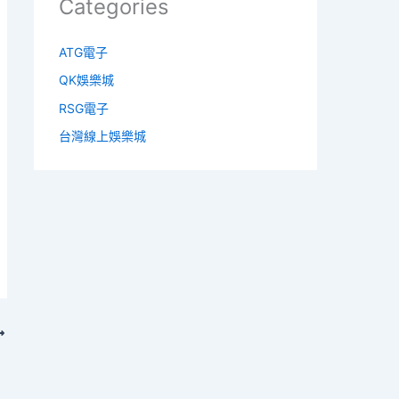
Categories
ATG電子
QK娛樂城
RSG電子
台灣線上娛樂城