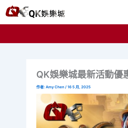
跳
至
主
要
內
容
QK娛樂城最新活動優
作者:
Amy Chen
/
16 5 月, 2025