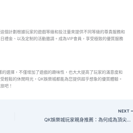
劃。這個計劃根據玩家的遊戲等級和投注量來提供不同等級的尊貴服務和
日禮金、以及定制的活動邀請。成為VIP會員，享受極致的優質服務
樣的選擇，不僅增加了遊戲的趣味性，也大大提高了玩家的滿意度和
受輕鬆的休閒時光，QK娛樂城都能為您提供超乎想象的優質體驗。
之旅吧！
NEXT
QK娛樂城玩家親身推薦：為何成為頂尖選擇？