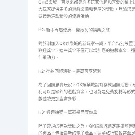
QK娛樂城一直以來都是許多玩家信賴和喜愛的線上
大玩家提供更多的遊戲樂趣和豐厚的獎勵。無論您
要錯過這些精彩的優惠活動！
H2: 新手專屬優惠 – 開啟您的娛樂之旅
對於剛加入QK娛樂城的新玩家來說，平台特別設置
歡迎獎金。這些獎金不僅可以增加您的遊戲本金，
佳推動力。
H2: 存款回饋活動 – 最高可享返利
為了回饋忠實玩家，QK娛樂城設有存款回饋活動，
利可以是額外的遊戲資金，也可能是免費旋轉等形
戲體驗更加豐富多彩。
H3: 週週抽獎 – 萬豪禮品等你拿
除了常規的存款獎勵之外，QK娛樂城還定期舉辦週
的禮品，包括最新的電子產品、豪華旅行套餐甚至