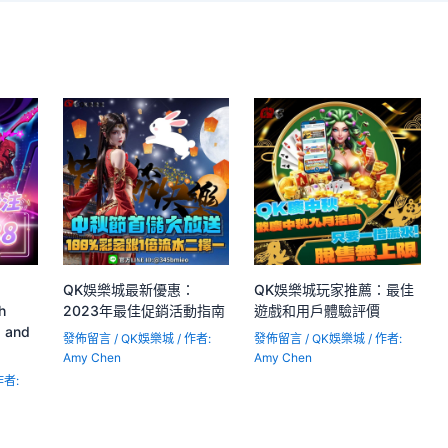
QK娛樂城最新優惠：
QK娛樂城玩家推薦：最佳
h
2023年最佳促銷活動指南
遊戲和用戶體驗評價
s and
發佈留言
/
QK娛樂城
/ 作者:
發佈留言
/
QK娛樂城
/ 作者:
Amy Chen
Amy Chen
作者: