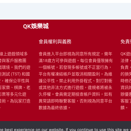
QK娛樂城
會員權利與義務
免責
區線上遊戲領域多
會員進入平台即視為同意所有規定，需年
QK
發與客戶服務團
滿18歲方可參與遊戲。每位會員僅限擁有
法律
戲環境。我們的遊
一個帳號，若發現多帳號或不正當行為，
負責
 (TST) 和國
平台有權凍結帳戶並取消相關盈利。為維
的損
認證，確保公平性與
護公平性，禁止利用外掛程式、對打對衝
時修
百家樂、棋牌、老
或其他非法方式進行遊戲，違規者將被永
資訊
彩票等多元化遊
久停權。會員需定期檢查帳戶資料，如有
辦優
技術，為玩家打造
異常請即時聯繫客服，否則視為同意平台
客服
。
數據為最終依據。
饋。
e best experience on our website. If you continue to use this site we w