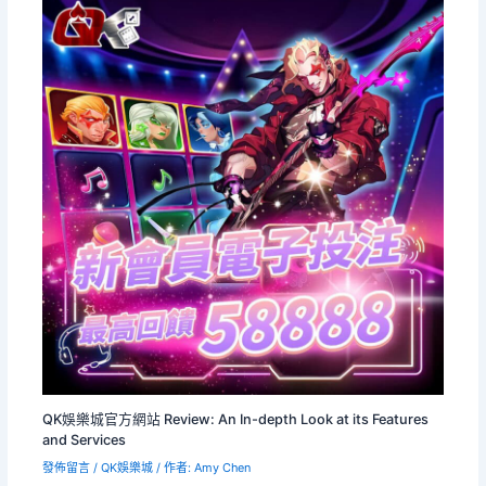
QK娛樂城官方網站 Review: An In-depth Look at its Features
and Services
發佈留言
/
QK娛樂城
/ 作者:
Amy Chen