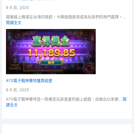
8 9 月, 2025
隨著線上賭場在台灣的興起，卡牌遊戲逐漸成為玩家們的熱門選擇。…
閱讀全文
ATG電子戰神賽特獲獎經歷
8 9 月, 2025
ATG電子戰神賽特是一款備受玩家喜愛的線上遊戲，自推出以來便…
閱
讀全文