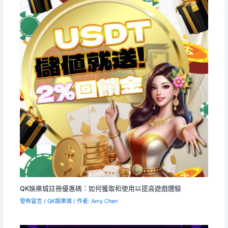
QK娛樂城註冊優惠碼：如何獲取和使用以提高遊戲體驗
發佈留言
/
QK娛樂城
/ 作者:
Amy Chen