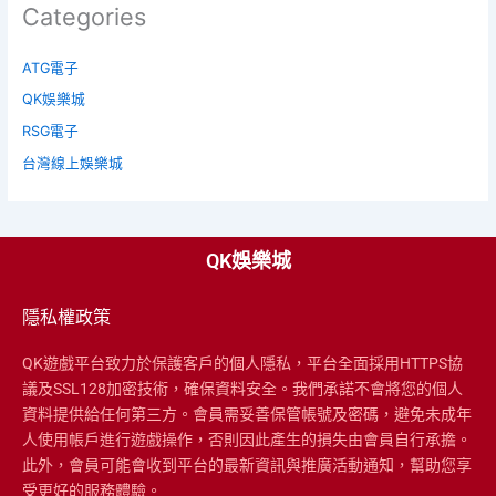
Categories
ATG電子
QK娛樂城
RSG電子
台灣線上娛樂城
QK娛樂城
隱私權政策
QK遊戲平台致力於保護客戶的個人隱私，平台全面採用HTTPS協
議及SSL128加密技術，確保資料安全。我們承諾不會將您的個人
資料提供給任何第三方。會員需妥善保管帳號及密碼，避免未成年
人使用帳戶進行遊戲操作，否則因此產生的損失由會員自行承擔。
此外，會員可能會收到平台的最新資訊與推廣活動通知，幫助您享
受更好的服務體驗。