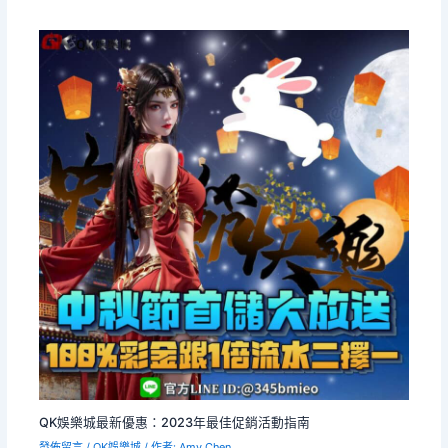
QK娛樂城最新優惠：2023年最佳促銷活動指南
發佈留言
/
QK娛樂城
/ 作者:
Amy Chen