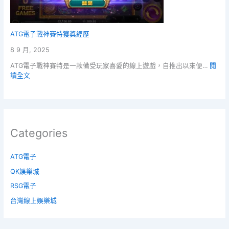
ATG電子戰神賽特獲獎經歷
8 9 月, 2025
ATG電子戰神賽特是一款備受玩家喜愛的線上遊戲，自推出以來便…
閱
讀全文
Categories
ATG電子
QK娛樂城
RSG電子
台灣線上娛樂城