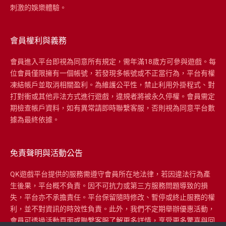
刺激的娛樂體驗。
會員權利與義務
會員進入平台即視為同意所有規定，需年滿18歲方可參與遊戲。每
位會員僅限擁有一個帳號，若發現多帳號或不正當行為，平台有權
凍結帳戶並取消相關盈利。為維護公平性，禁止利用外掛程式、對
打對衝或其他非法方式進行遊戲，違規者將被永久停權。會員需定
期檢查帳戶資料，如有異常請即時聯繫客服，否則視為同意平台數
據為最終依據。
免責聲明與活動公告
QK遊戲平台提供的服務需遵守會員所在地法律，若因違法行為產
生後果，平台概不負責。因不可抗力或第三方服務問題導致的損
失，平台亦不承擔責任。平台保留隨時修改、暫停或終止服務的權
利，並不對資訊的時效性負責。此外，我們不定期舉辦優惠活動，
會員可透過活動頁面或聯繫客服了解更多詳情，享受更多驚喜與回