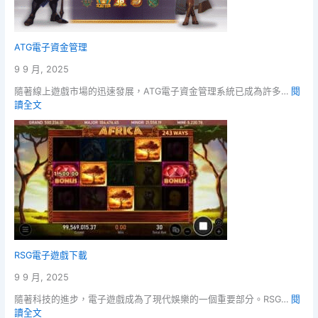
ATG電子資金管理
9 9 月, 2025
隨著線上遊戲市場的迅速發展，ATG電子資金管理系統已成為許多…
閱
讀全文
RSG電子遊戲下載
9 9 月, 2025
隨著科技的進步，電子遊戲成為了現代娛樂的一個重要部分。RSG…
閱
讀全文