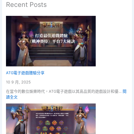
Recent Posts
ATG電子遊戲體驗分享
10 9 月, 2025
在當今的數位娛樂時代，ATG電子遊戲以其高品質的遊戲設計和優…
閱
讀全文