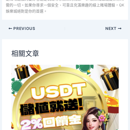
需的一切。如果你尋求一個安全、可靠且充滿樂趣的線上賭場體驗，QK
娛樂城絕對是你的首選。
PREVIOUS
NEXT
相關文章