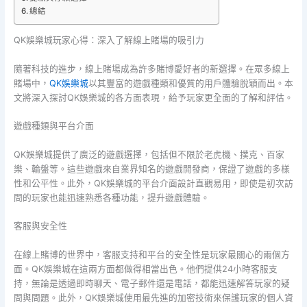
總結
QK娛樂城玩家心得：深入了解線上賭場的吸引力
隨著科技的進步，線上賭場成為許多賭博愛好者的新選擇。在眾多線上
賭場中，
QK娛樂城
以其豐富的遊戲種類和優質的用戶體驗脫穎而出。本
文將深入探討QK娛樂城的各方面表現，給予玩家更全面的了解和評估。
遊戲種類與平台介面
QK娛樂城提供了廣泛的遊戲選擇，包括但不限於老虎機、撲克、百家
樂、輪盤等。這些遊戲來自業界知名的遊戲開發商，保證了遊戲的多樣
性和公平性。此外，QK娛樂城的平台介面設計直觀易用，即使是初次訪
問的玩家也能迅速熟悉各種功能，提升遊戲體驗。
客服與安全性
在線上賭博的世界中，客服支持和平台的安全性是玩家最關心的兩個方
面。QK娛樂城在這兩方面都做得相當出色。他們提供24小時客服支
持，無論是透過即時聊天、電子郵件還是電話，都能迅速解答玩家的疑
問與問題。此外，QK娛樂城使用最先進的加密技術來保護玩家的個人資