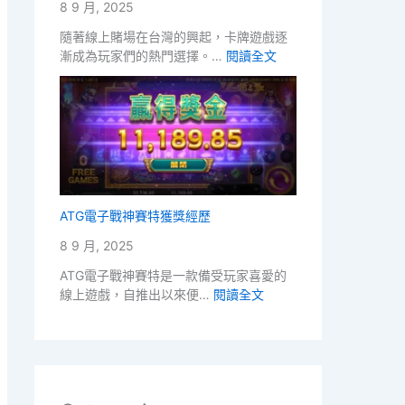
8 9 月, 2025
隨著線上賭場在台灣的興起，卡牌遊戲逐
漸成為玩家們的熱門選擇。…
閱讀全文
ATG電子戰神賽特獲獎經歷
8 9 月, 2025
ATG電子戰神賽特是一款備受玩家喜愛的
線上遊戲，自推出以來便…
閱讀全文