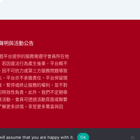
聲明與活動公告
遊戲平台提供的服務需遵守會員所在地
，若因違法行為產生後果，平台概不
。因不可抗力或第三方服務問題導致
失，平台亦不承擔責任。平台保留隨
改、暫停或終止服務的權利，並不對
的時效性負責。此外，我們不定期舉
惠活動，會員可透過活動頁面或聯繫
了解更多詳情，享受更多驚喜與回
ill assume that you are happy with it.
Ok