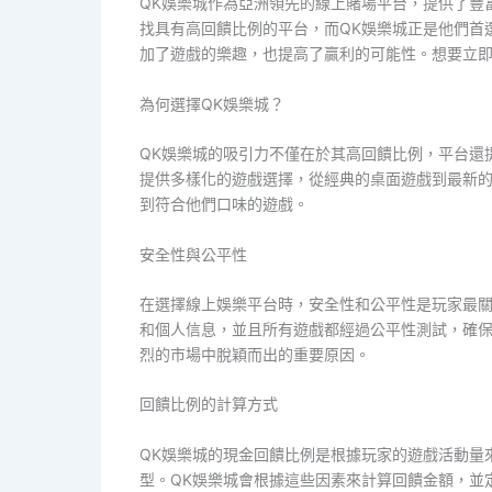
QK娛樂城作為亞洲領先的線上賭場平台，提供了豐
找具有高回饋比例的平台，而QK娛樂城正是他們首
加了遊戲的樂趣，也提高了贏利的可能性。想要立
為何選擇QK娛樂城？
QK娛樂城的吸引力不僅在於其高回饋比例，平台還
提供多樣化的遊戲選擇，從經典的桌面遊戲到最新
到符合他們口味的遊戲。
安全性與公平性
在選擇線上娛樂平台時，安全性和公平性是玩家最關
和個人信息，並且所有遊戲都經過公平性測試，確保
烈的市場中脫穎而出的重要原因。
回饋比例的計算方式
QK娛樂城的現金回饋比例是根據玩家的遊戲活動量
型。QK娛樂城會根據這些因素來計算回饋金額，並