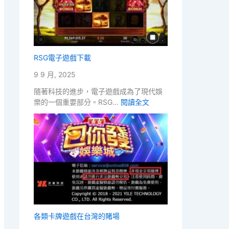
RSG電子遊戲下載
9 9 月, 2025
隨著科技的進步，電子遊戲成為了現代娛
樂的一個重要部分。RSG…
閱讀全文
各類卡牌遊戲在台灣的賭場