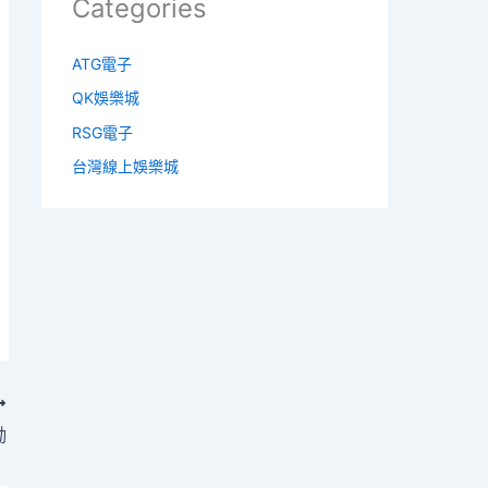
Categories
ATG電子
QK娛樂城
RSG電子
台灣線上娛樂城
勵