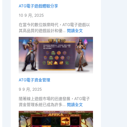
ATG電子遊戲體驗分享
10 9 月, 2025
在當今的數位娛樂時代，ATG電子遊戲以
其高品質的遊戲設計和優…
閱讀全文
ATG電子資金管理
9 9 月, 2025
隨著線上遊戲市場的迅速發展，ATG電子
資金管理系統已成為許多…
閱讀全文