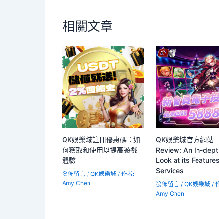
相關文章
QK娛樂城註冊優惠碼：如
QK娛樂城官方網站
何獲取和使用以提高遊戲
Review: An In-dept
體驗
Look at its Feature
Services
發佈留言
/
QK娛樂城
/ 作者:
Amy Chen
發佈留言
/
QK娛樂城
/ 
Amy Chen