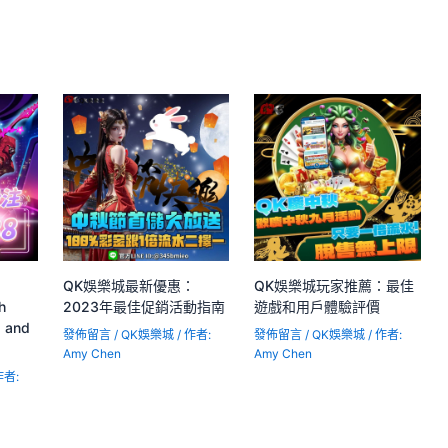
QK娛樂城最新優惠：
QK娛樂城玩家推薦：最佳
h
2023年最佳促銷活動指南
遊戲和用戶體驗評價
s and
發佈留言
/
QK娛樂城
/ 作者:
發佈留言
/
QK娛樂城
/ 作者:
Amy Chen
Amy Chen
作者: