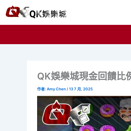
跳
至
主
要
內
容
QK娛樂城現金回饋比
作者:
Amy Chen
/
13 7 月, 2025