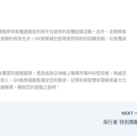
積極參與各種遊戲並利用平台提供的各種促銷活動。此外，定期檢查
金額的有效方法。QK娛樂城也經常提供特別的回饋促銷，玩家應該
及豐富的遊戲選擇，使其成為亞洲線上賭場市場中的佼佼者。無論您
收入，QK娛樂城都能滿足您的需求。記得利用智慧和策略來最大化
開通帳號，開始您的遊戲之旅吧！
NEXT
孫行者 特別獎