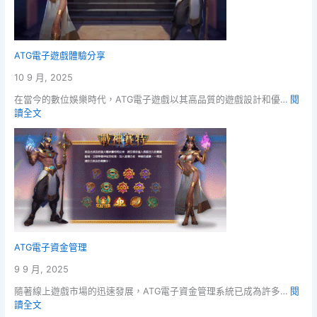
ATG電子遊戲體驗分享
10 9 月, 2025
在當今的數位娛樂時代，ATG電子遊戲以其高品質的遊戲設計和優…
閱
讀全文
ATG電子資金管理
9 9 月, 2025
隨著線上遊戲市場的迅速發展，ATG電子資金管理系統已成為許多…
閱
讀全文