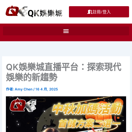
:
:
:
:
:
跳
A
A
R
A
各
至
註冊/登入
T
T
S
T
類
主
G
G
G
G
卡
要
電
電
電
電
牌
內
子
子
子
子
遊
容
遊
資
遊
戰
戲
戲
金
戲
神
在
體
管
下
賽
台
驗
理
載
特
灣
分
獲
的
享
獎
賭
QK娛樂城直播平台：探索現代
經
場
娛樂的新趨勢
歷
作者:
Amy Chen
/
16 4 月, 2025