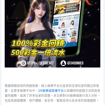
隨著網絡技術的飛速發展，線上娛樂平台日益受到全球玩家的關注和喜
愛。在眾多娛樂平台中，
QK娛樂城直播平台
以其獨特的遊戲方式和高質
量的服務，成為了許多玩家的首選。本文將對QK娛樂城進行深入分析，
包括其遊戲種類、用戶體驗、安全性、客服支持以及未來的發展趨勢。