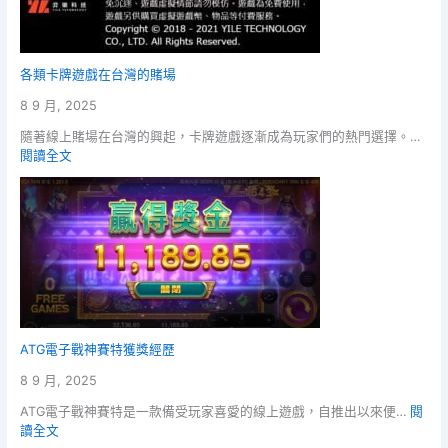
各類卡牌遊戲在台灣的賭場
8 9 月, 2025
隨著線上賭場在台灣的興起，卡牌遊戲逐漸成為玩家們的熱門選擇。…
閱讀全文
ATG電子戰神賽特獲獎經歷
8 9 月, 2025
ATG電子戰神賽特是一款備受玩家喜愛的線上遊戲，自推出以來便…
閱
讀全文