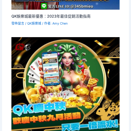
QK娛樂城最新優惠：2023年最佳促銷活動指南
發佈留言
/
QK娛樂城
/ 作者:
Amy Chen