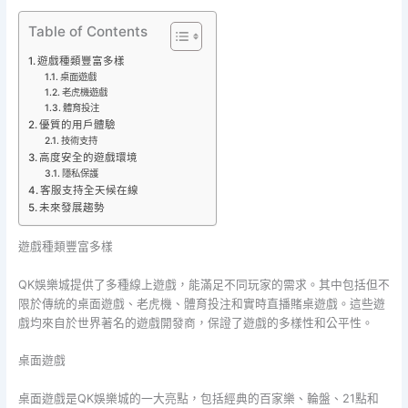
Table of Contents
遊戲種類豐富多樣
桌面遊戲
老虎機遊戲
體育投注
優質的用戶體驗
技術支持
高度安全的遊戲環境
隱私保護
客服支持全天候在線
未來發展趨勢
遊戲種類豐富多樣
QK娛樂城提供了多種線上遊戲，能滿足不同玩家的需求。其中包括但不
限於傳統的桌面遊戲、老虎機、體育投注和實時直播賭桌遊戲。這些遊
戲均來自於世界著名的遊戲開發商，保證了遊戲的多樣性和公平性。
桌面遊戲
桌面遊戲是QK娛樂城的一大亮點，包括經典的百家樂、輪盤、21點和