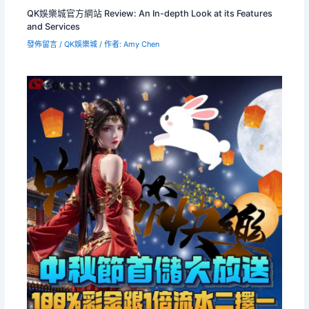
QK娛樂城官方網站 Review: An In-depth Look at its Features
and Services
發佈留言
/
QK娛樂城
/ 作者:
Amy Chen