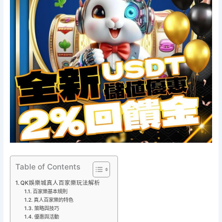
Table of Contents
QK娛樂城真人百家樂玩法解析
百家樂基本規則
真人百家樂的特色
策略與技巧
優惠與活動