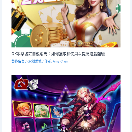
QK娛樂城註冊優惠碼：如何獲取和使用以提高遊戲體驗
發佈留言
/
QK娛樂城
/ 作者:
Amy Chen