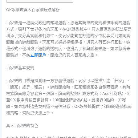
QK娛樂城真人百家樂玩法解析
百家樂是一種廣受歡迎的賭場遊戲，憑藉其簡單的規則和快節奏的遊戲
方式，吸引了世界各地的玩家。在QK娛樂城中，真人百家樂的玩法更是
增添了幾分真實感和刺激性，使玩家能夠在舒適的家中就享受到如同實
體賭場的遊戲體驗。玩家可以通過視頻連接，與真人荷官進行互動，這
種形式不僅增強了遊戲的透明度，也提高了參與感和樂趣。如果您尚未
體驗過，不妨
立即開戶
，開始您的真人百家樂之旅。
百家樂基本規則
百家樂的目標是預測哪一方會贏得遊戲，玩家可以選擇押注「莊家」、
「閒家」或是「和局」。遊戲開始時，莊家和閒家各自發兩張牌，有時
根據牌面總分會發第三張牌。牌面的點數計算方式為：Ace計為1點，2
至9的數字牌按面值計算，10和圖像牌計為0點。最接近9點的一方獲
勝。如果您對這些規則還不是很熟悉，QK娛樂城提供了詳細的遊戲指南
和策略，幫助您快速上手。
真人百家樂的特色