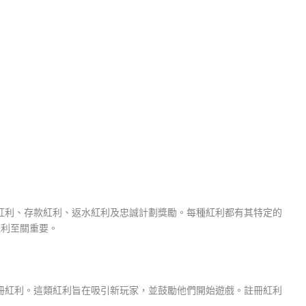
紅利、存款紅利、返水紅利及忠誠計劃獎勵。每種紅利都有其特定的
紅利至關重要。
冊紅利。這類紅利旨在吸引新玩家，並鼓勵他們開始遊戲。註冊紅利