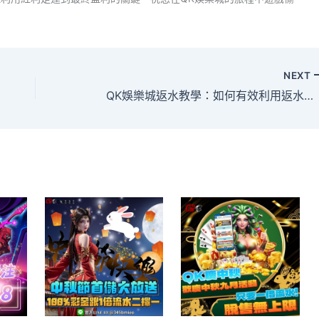
NEXT
QK娛樂城返水教學：如何有效利用返水優惠