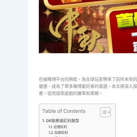
在線賭博平台的興起，為全球玩家帶來了前所未有
優惠，成為了眾多賭博愛好者的首選。本文將深入探
惠，從而提高遊戲的勝率和樂趣。
Table of Contents
QK娛樂城紅利類型
註冊紅利
存款紅利