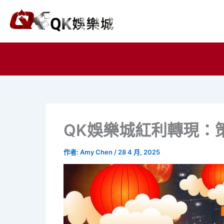
跳
至
主
要
內
容
QK娛樂城紅利轉現：
作者:
Amy Chen
/
28 4 月, 2025