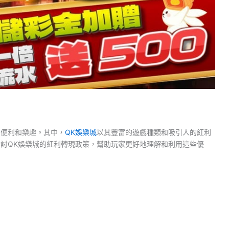
的便利和樂趣。其中，
QK娛樂城
以其豐富的遊戲種類和吸引人的紅利
討QK娛樂城的紅利轉現政策，幫助玩家更好地理解和利用這些優