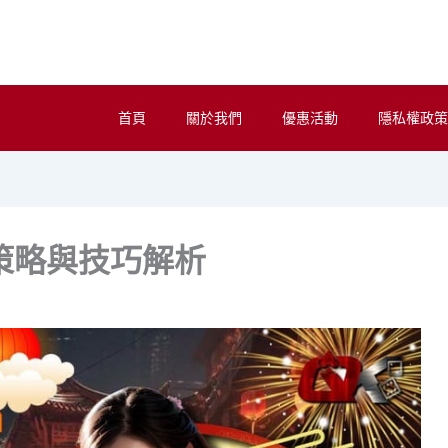
首頁
關於我們
優惠活動
隱私權政策
策略與技巧解析