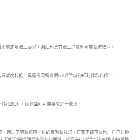
期限未能滿足賭注要求，則紅利及其產生的贏利可能會被取消。
其貢獻度較低。具體情況需查閱QK娛樂城的紅利條款和條件。
使用多個紅利，而有些則可能要求逐一使用。
程。通过了解和運用上述的策略和技巧，玩家不僅可以增加自己的遊
利用紅利是達到最終盈利的關鍵。祝您在QK娛樂城的旅程中遊戲愉