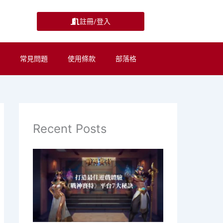
:
:
:
:
:
A
A
R
A
各
註冊/登入
T
T
S
T
類
G
G
G
G
卡
電
電
電
電
牌
子
子
子
子
遊
常見問題
使用條款
部落格
遊
資
遊
戰
戲
戲
金
戲
神
在
體
管
下
賽
台
驗
理
載
特
灣
分
獲
的
享
獎
賭
Recent Posts
經
場
歷