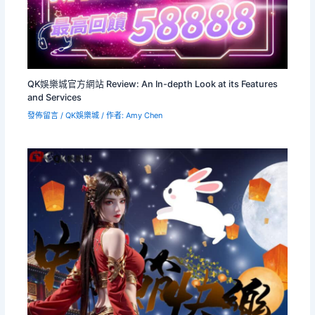
QK娛樂城官方網站 Review: An In-depth Look at its Features
and Services
發佈留言
/
QK娛樂城
/ 作者:
Amy Chen