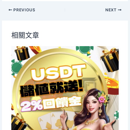
PREVIOUS
NEXT
相關文章