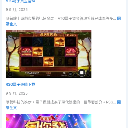
ATG電子資金管理
9 9 月, 2025
隨著線上遊戲市場的迅速發展，ATG電子資金管理系統已成為許多…
閱
讀全文
RSG電子遊戲下載
9 9 月, 2025
隨著科技的進步，電子遊戲成為了現代娛樂的一個重要部分。RSG…
閱
讀全文