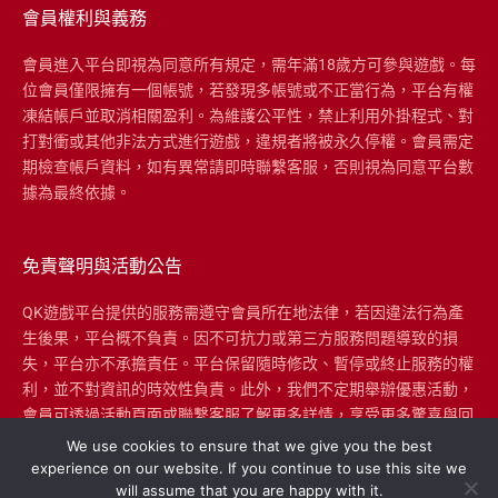
會員權利與義務
會員進入平台即視為同意所有規定，需年滿18歲方可參與遊戲。每
位會員僅限擁有一個帳號，若發現多帳號或不正當行為，平台有權
凍結帳戶並取消相關盈利。為維護公平性，禁止利用外掛程式、對
打對衝或其他非法方式進行遊戲，違規者將被永久停權。會員需定
期檢查帳戶資料，如有異常請即時聯繫客服，否則視為同意平台數
據為最終依據。
免責聲明與活動公告
QK遊戲平台提供的服務需遵守會員所在地法律，若因違法行為產
生後果，平台概不負責。因不可抗力或第三方服務問題導致的損
失，平台亦不承擔責任。平台保留隨時修改、暫停或終止服務的權
利，並不對資訊的時效性負責。此外，我們不定期舉辦優惠活動，
會員可透過活動頁面或聯繫客服了解更多詳情，享受更多驚喜與回
饋。
We use cookies to ensure that we give you the best
experience on our website. If you continue to use this site we
will assume that you are happy with it.