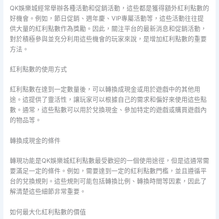
QK娛樂城經常舉辦各種活動和促銷活動，這些都是獲得額外紅利點數的
好機會。例如，節日促銷、週年慶、VIP專屬活動等，這些活動往往提
供大量的紅利點數作為獎勵。因此，關注平台的最新消息和促銷活動，
對於積極參與並充分利用這些機會的玩家來說，是增加紅利點數的重要
方法。
紅利點數的使用方式
紅利點數在達到一定數量後，可以轉換成現金或用於遊戲中的其他用
途。這提供了靈活性，讓玩家可以根據自己的需求和偏好來使用這些點
數。通常，這些點數可以用於兌換現金、參加特定的遊戲或購買遊戲內
的物品等。
轉換成現金的條件
轉現功能是QK娛樂城紅利點數最受歡迎的一個使用途徑，但是這通常需
要滿足一定的條件。例如，需要達到一定的紅利點數門檻，並且遵循平
台的兌換規則。這些規則可能包括轉換比例、轉換時間等因素，因此了
解清楚這些細節非常重要。
如何最大化紅利點數的價值