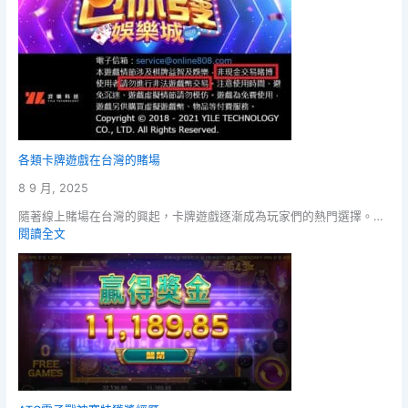
各類卡牌遊戲在台灣的賭場
8 9 月, 2025
隨著線上賭場在台灣的興起，卡牌遊戲逐漸成為玩家們的熱門選擇。…
閱讀全文