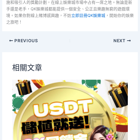
施和吸引人的獎勵計劃，在線上娛樂城市場中占有一席之地。無論是新
手還是老手，QK娛樂城都能提供一個安全、公正且樂趣無窮的遊戲環
境。如果你對線上賭博感興趣，不妨
立即註冊QK娛樂城
，開始你的娛樂
之旅吧！
PREVIOUS
NEXT
相關文章