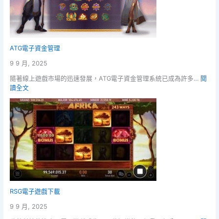
ATG電子資金管理
9 9 月, 2025
隨著線上遊戲市場的迅速發展，ATG電子資金管理系統已成為許多…
閱
讀全文
RSG電子遊戲下載
9 9 月, 2025