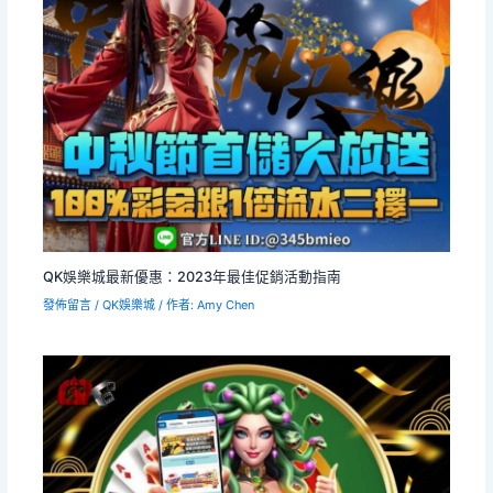
QK娛樂城最新優惠：2023年最佳促銷活動指南
發佈留言
/
QK娛樂城
/ 作者:
Amy Chen