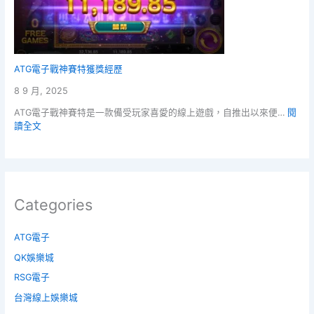
ATG電子戰神賽特獲獎經歷
8 9 月, 2025
ATG電子戰神賽特是一款備受玩家喜愛的線上遊戲，自推出以來便…
閱
讀全文
Categories
ATG電子
QK娛樂城
RSG電子
台灣線上娛樂城