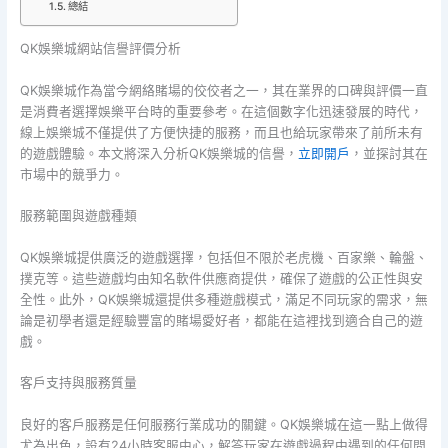
總結
QK娛樂城網站信譽評價分析
QK娛樂城作為當今網絡賭場的佼佼者之一，其在業界的口碑與評價一直
是消費者選擇娛樂平台時的重要參考。在這個數字化迅速發展的時代，
線上娛樂城不僅提供了方便快捷的服務，而且也給玩家帶來了前所未有
的遊戲體驗。本文將深入分析QK娛樂城的信譽，
立即開戶
，並探討其在
市場中的競爭力。
服務範圍與遊戲種類
QK娛樂城提供廣泛的遊戲選擇，包括但不限於老虎機、百家樂、輪盤、
撲克等。這些遊戲均由知名軟件供應商提供，確保了遊戲的公正性與安
全性。此外，QK娛樂城還提供多種遊戲模式，滿足不同玩家的需求，無
論是初學者還是經驗豐富的賭場愛好者，都能在這裡找到適合自己的遊
戲。
客戶支持與服務質量
良好的客戶服務是任何服務行業成功的關鍵。QK娛樂城在這一點上做得
尤為出色，設有24小時客服中心，解答玩家在遊戲過程中遇到的任何問