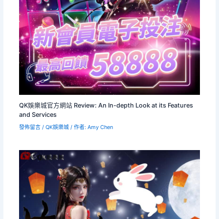
QK娛樂城官方網站 Review: An In-depth Look at its Features
and Services
發佈留言
/
QK娛樂城
/ 作者:
Amy Chen