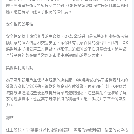
題。無論是技術支持還是交易問題，QK娛樂城都能提供快速且專業的回
應，這在玩家中建立了很高的信任度。
安全性與公平性
安全性是線上賭場業界的生命線。QK娛樂城采用最先進的加密技術來保
護玩家的個人信息和交易安全，確保所有玩家資料的機密性。此外，QK
娛樂城定期接受第三方審計，以確保其遊戲的公平性與隨機性，這些都
是該平台能夠在競爭激烈的市場中脫穎而出的重要因素。
獎勵與促銷活動
為了吸引新用戶並保持老玩家的忠誠度，QK娛樂城提供了各種吸引人的
獎勵方案和促銷活動。從歡迎獎金到存款獎勵，再到VIP計劃，QK娛樂
城都設法通過這些優惠來提升玩家的遊戲體驗。這些獎勵不僅增加了玩
家的遊戲資本，也提高了玩家參與的積極性，進一步提升了平台的吸引
力。
總結
綜上所述，QK娛樂城以其優質的服務、豐富的遊戲種類、嚴密的安全措