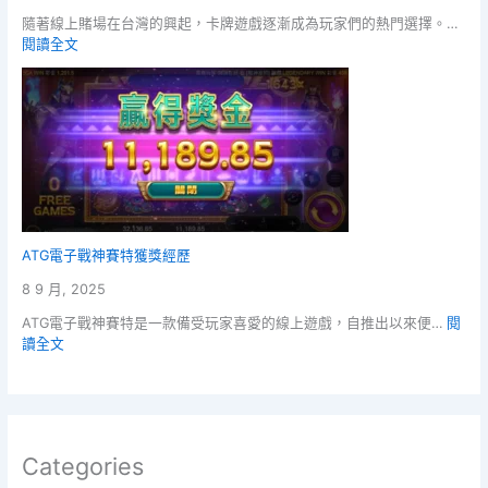
隨著線上賭場在台灣的興起，卡牌遊戲逐漸成為玩家們的熱門選擇。…
閱讀全文
ATG電子戰神賽特獲獎經歷
8 9 月, 2025
ATG電子戰神賽特是一款備受玩家喜愛的線上遊戲，自推出以來便…
閱
讀全文
Categories