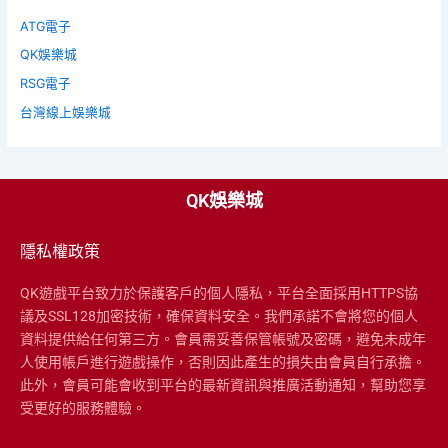
ATG電子
QK娛樂城
RSG電子
台灣線上娛樂城
QK娛樂城
隱私權政策
QK遊戲平台致力於保護客戶的個人隱私，平台全面採用HTTPS協
議及SSL128加密技術，確保資料安全。我們承諾不會將您的個人
資料提供給任何第三方。會員需妥善保管帳號及密碼，避免未成年
人使用帳戶進行遊戲操作，否則因此產生的損失由會員自行承擔。
此外，會員可能會收到平台的最新資訊與推廣活動通知，幫助您享
受更好的服務體驗。