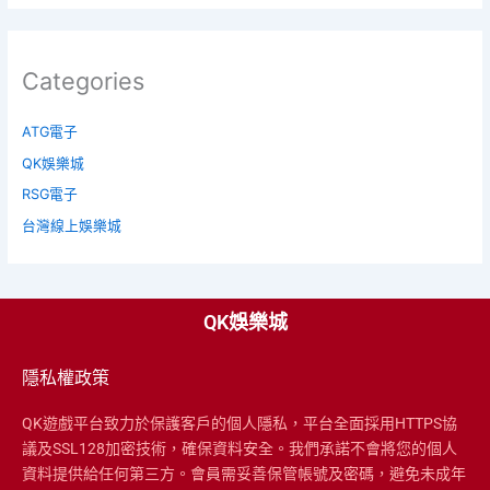
Categories
ATG電子
QK娛樂城
RSG電子
台灣線上娛樂城
QK娛樂城
隱私權政策
QK遊戲平台致力於保護客戶的個人隱私，平台全面採用HTTPS協
議及SSL128加密技術，確保資料安全。我們承諾不會將您的個人
資料提供給任何第三方。會員需妥善保管帳號及密碼，避免未成年