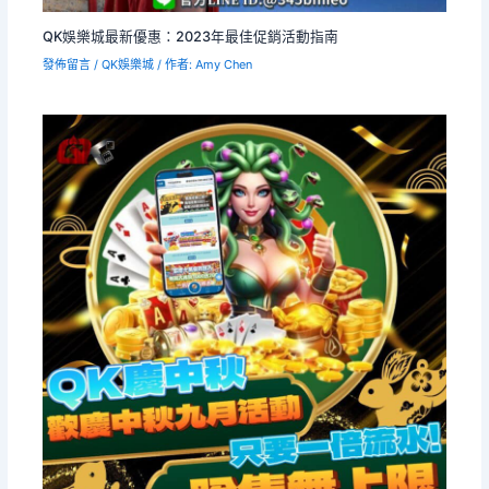
QK娛樂城最新優惠：2023年最佳促銷活動指南
發佈留言
/
QK娛樂城
/ 作者:
Amy Chen