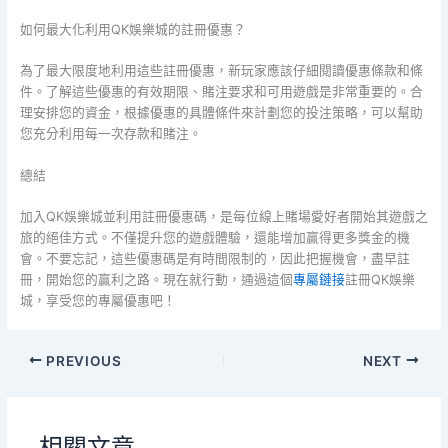
如何最大化利用QK娛樂城的註冊優惠？
為了最大限度地利用這些註冊優惠，新玩家應該仔細閱讀優惠條款和條
件。了解這些優惠的有效期限、賭注要求和可用遊戲是非常重要的。合
理安排您的資金，根據優惠的具體條件來計劃您的投注策略，可以幫助
您充分利用每一次存款和賭注。
總結
加入QK娛樂城並利用註冊優惠碼，是每位線上賭場愛好者開始其遊戲之
旅的絕佳方式。不僅提升您的遊戲體驗，還能增加贏得更多獎金的機
會。不要忘記，這些優惠碼是有時間限制的，因此把握機會，盡早註
冊，開始您的贏利之路。現在就行動，通過這個
專屬鏈接
註冊QK娛樂
城，享受您的專屬優惠吧！
PREVIOUS
NEXT
相關文章