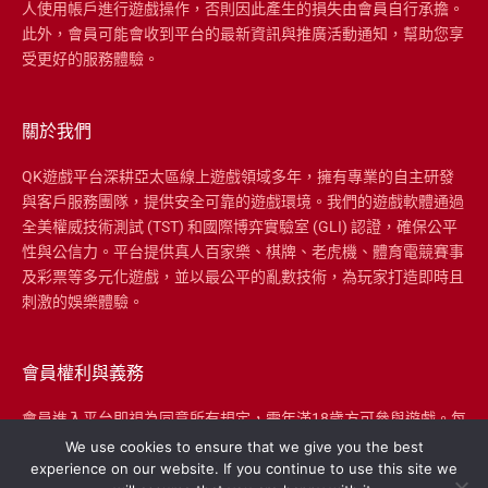
人使用帳戶進行遊戲操作，否則因此產生的損失由會員自行承擔。
此外，會員可能會收到平台的最新資訊與推廣活動通知，幫助您享
受更好的服務體驗。
關於我們
QK遊戲平台深耕亞太區線上遊戲領域多年，擁有專業的自主研發
與客戶服務團隊，提供安全可靠的遊戲環境。我們的遊戲軟體通過
全美權威技術測試 (TST) 和國際博弈實驗室 (GLI) 認證，確保公平
性與公信力。平台提供真人百家樂、棋牌、老虎機、體育電競賽事
及彩票等多元化遊戲，並以最公平的亂數技術，為玩家打造即時且
刺激的娛樂體驗。
會員權利與義務
會員進入平台即視為同意所有規定，需年滿18歲方可參與遊戲。每
位會員僅限擁有一個帳號，若發現多帳號或不正當行為，平台有權
We use cookies to ensure that we give you the best
experience on our website. If you continue to use this site we
凍結帳戶並取消相關盈利。為維護公平性，禁止利用外掛程式、對