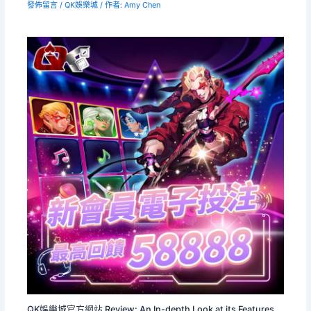
發佈留言
/
QK娛樂城
/ 作者:
Amy Chen
QK娛樂城官方網站 Review: An In-depth Look at its Features