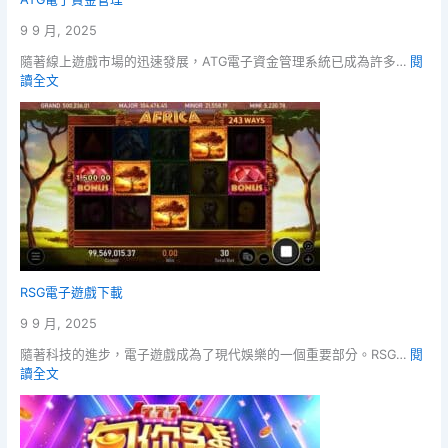
9 9 月, 2025
隨著線上遊戲市場的迅速發展，ATG電子資金管理系統已成為許多…
閱
讀全文
RSG電子遊戲下載
9 9 月, 2025
隨著科技的進步，電子遊戲成為了現代娛樂的一個重要部分。RSG…
閱
讀全文