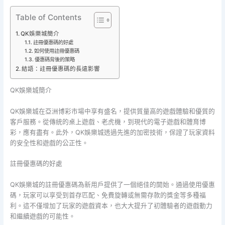
Table of Contents
QK娛樂城簡介
註冊優惠碼的好處
如何使用註冊優惠碼
優惠碼背後的策略
結語：註冊優惠碼的長遠影響
QK娛樂城簡介
QK娛樂城在亞洲博彩市場中享有盛名，提供質量高的遊戲體驗和優質的
客戶服務。從傳統的桌上遊戲、老虎機，到現代的電子遊戲和體育博
彩，應有盡有。此外，QK娛樂城透過先進的加密技術，保證了玩家資料
的安全性和遊戲的公正性。
註冊優惠碼的好處
QK娛樂城的註冊優惠碼為新用戶提供了一個絕佳的開始。通過使用優惠
碼，玩家可以享受到首存匹配、免費旋轉或無需存款的獎金等多種福
利。這不僅增加了玩家的遊戲資本，也大大提升了初體驗者的遊戲動力
和繼續遊戲的可能性。