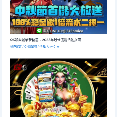
QK娛樂城最新優惠：2023年最佳促銷活動指南
發佈留言
/
QK娛樂城
/ 作者:
Amy Chen