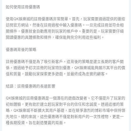
如何使用註冊優惠碼
使用QK娛樂城的註冊優惠碼非常簡單。首先，玩家需要通過提供的連結
訪問官方網站，然後在註冊過程中輸入優惠碼。一旦完成註冊並符合相
關條件，優惠就會自動應用到玩家的帳戶中。重要的是，玩家需要仔細
閱讀優惠的具體條款和條件，確保能夠充分利用這些福利。
優惠碼背後的策略
註冊優惠碼不僅是為了吸引新客戶。這背後的策略是建立長期的客戶關
係。通過給予初次註冊的玩家特別優惠，QK娛樂城能夠展示其平台的價
值和質量，鼓勵玩家探索更多遊戲，並最終成為忠實的顧客。
結語：註冊優惠碼的長遠影響
QK娛樂城的註冊優惠碼是一個潛在的遊戲改變者。它不僅提升了玩家的
初始體驗，更有助於建立起玩家對平台的信任和忠誠度。透過這樣的策
略，QK娛樂城不斷擴大其用戶基礎，並在競爭激烈的博彩市場中保持領
先地位。總的來說，這些優惠碼不僅是對新用戶的一次性禮物，更是一
種長期投資，旨在創造雙贏的局面。