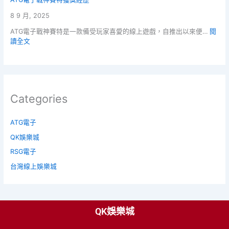
8 9 月, 2025
ATG電子戰神賽特是一款備受玩家喜愛的線上遊戲，自推出以來便…
閱
讀全文
Categories
ATG電子
QK娛樂城
RSG電子
台灣線上娛樂城
QK娛樂城