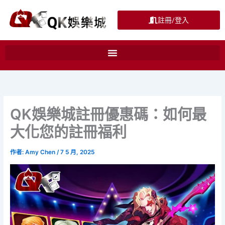
:
:
:
:
:
跳
A
A
R
A
各
至
註冊/登入
T
T
S
T
類
主
G
G
G
G
卡
要
電
電
電
電
牌
內
子
子
子
子
遊
容
遊
資
遊
戰
戲
戲
金
戲
神
在
體
管
下
賽
台
驗
理
載
特
灣
分
獲
的
享
獎
賭
QK娛樂城註冊優惠碼：如何最
經
場
大化您的註冊福利
歷
作者:
Amy Chen
/
7 5 月, 2025