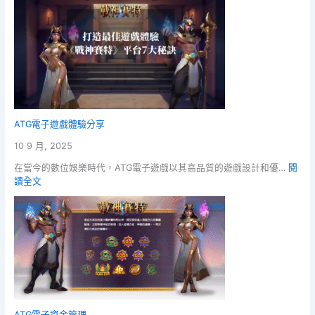
ATG電子遊戲體驗分享
10 9 月, 2025
在當今的數位娛樂時代，ATG電子遊戲以其高品質的遊戲設計和優…
閱
讀全文
ATG電子資金管理