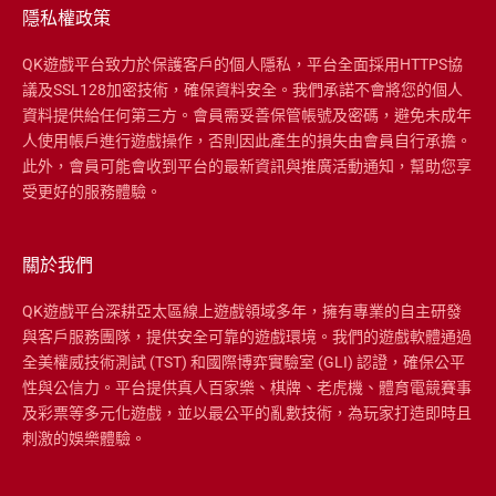
隱私權政策
QK遊戲平台致力於保護客戶的個人隱私，平台全面採用HTTPS協
議及SSL128加密技術，確保資料安全。我們承諾不會將您的個人
資料提供給任何第三方。會員需妥善保管帳號及密碼，避免未成年
人使用帳戶進行遊戲操作，否則因此產生的損失由會員自行承擔。
此外，會員可能會收到平台的最新資訊與推廣活動通知，幫助您享
受更好的服務體驗。
關於我們
QK遊戲平台深耕亞太區線上遊戲領域多年，擁有專業的自主研發
與客戶服務團隊，提供安全可靠的遊戲環境。我們的遊戲軟體通過
全美權威技術測試 (TST) 和國際博弈實驗室 (GLI) 認證，確保公平
性與公信力。平台提供真人百家樂、棋牌、老虎機、體育電競賽事
及彩票等多元化遊戲，並以最公平的亂數技術，為玩家打造即時且
刺激的娛樂體驗。