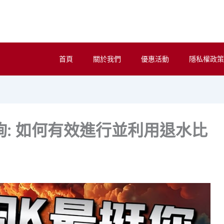
首頁
關於我們
優惠活動
隱私權政策
詢: 如何有效進行並利用退水比