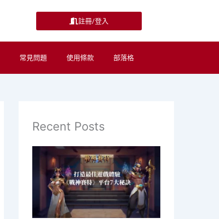
:
:
:
:
:
A
A
R
A
各
註冊/登入
T
T
S
T
類
G
G
G
G
卡
電
電
電
電
牌
子
子
子
子
遊
常見問題
使用條款
部落格
遊
資
遊
戰
戲
戲
金
戲
神
在
體
管
下
賽
台
驗
理
載
特
灣
分
獲
的
享
獎
賭
Recent Posts
經
場
歷