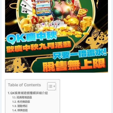
Table of Contents
QK娛樂城遊戲種類詳細介紹
經典賭場遊戲
老虎機遊戲
運動博彩
棋牌遊戲