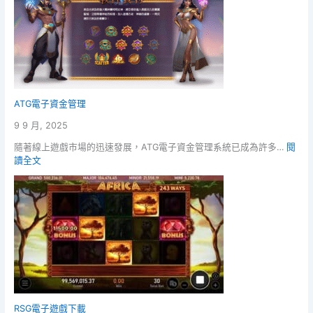
ATG電子資金管理
9 9 月, 2025
隨著線上遊戲市場的迅速發展，ATG電子資金管理系統已成為許多…
閱
讀全文
RSG電子遊戲下載