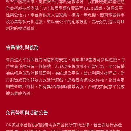
與客戶服務團隊，提供安全可靠的遊戲環境。我們的遊戲軟體通過
全美權威技術測試 (TST) 和國際博弈實驗室 (GLI) 認證，確保公平
性與公信力。平台提供真人百家樂、棋牌、老虎機、體育電競賽事
及彩票等多元化遊戲，並以最公平的亂數技術，為玩家打造即時且
刺激的娛樂體驗。
會員權利與義務
會員進入平台即視為同意所有規定，需年滿18歲方可參與遊戲。每
位會員僅限擁有一個帳號，若發現多帳號或不正當行為，平台有權
凍結帳戶並取消相關盈利。為維護公平性，禁止利用外掛程式、對
打對衝或其他非法方式進行遊戲，違規者將被永久停權。會員需定
期檢查帳戶資料，如有異常請即時聯繫客服，否則視為同意平台數
據為最終依據。
免責聲明與活動公告
QK遊戲平台提供的服務需遵守會員所在地法律，若因違法行為產