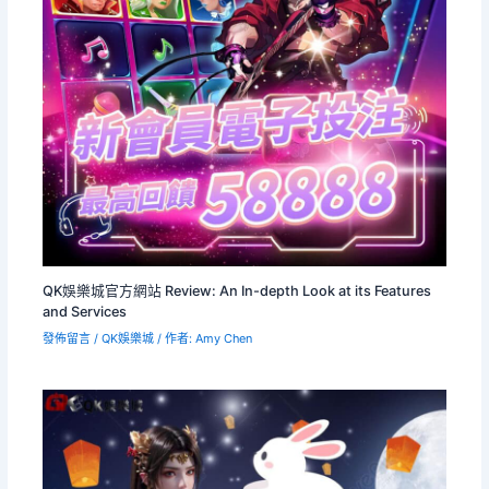
QK娛樂城官方網站 Review: An In-depth Look at its Features
and Services
發佈留言
/
QK娛樂城
/ 作者:
Amy Chen