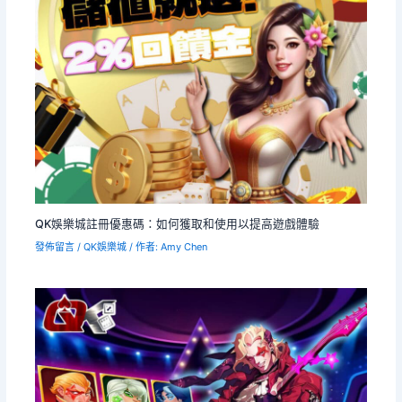
QK娛樂城註冊優惠碼：如何獲取和使用以提高遊戲體驗
發佈留言
/
QK娛樂城
/ 作者:
Amy Chen