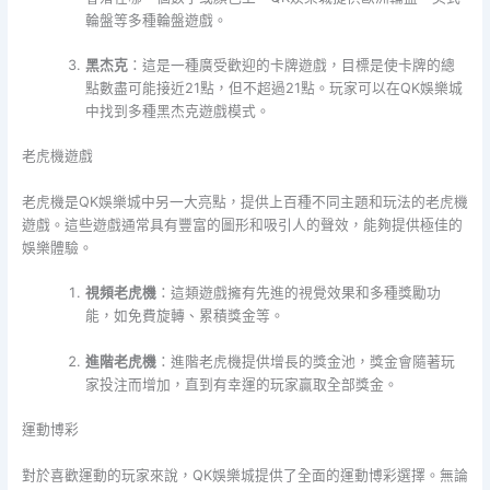
輪盤等多種輪盤遊戲。
黑杰克
：這是一種廣受歡迎的卡牌遊戲，目標是使卡牌的總
點數盡可能接近21點，但不超過21點。玩家可以在QK娛樂城
中找到多種黑杰克遊戲模式。
老虎機遊戲
老虎機是QK娛樂城中另一大亮點，提供上百種不同主題和玩法的老虎機
遊戲。這些遊戲通常具有豐富的圖形和吸引人的聲效，能夠提供極佳的
娛樂體驗。
視頻老虎機
：這類遊戲擁有先進的視覺效果和多種獎勵功
能，如免費旋轉、累積獎金等。
進階老虎機
：進階老虎機提供增長的獎金池，獎金會隨著玩
家投注而增加，直到有幸運的玩家贏取全部獎金。
運動博彩
對於喜歡運動的玩家來說，QK娛樂城提供了全面的運動博彩選擇。無論