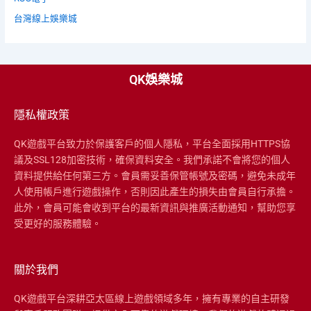
台灣線上娛樂城
QK娛樂城
隱私權政策
QK遊戲平台致力於保護客戶的個人隱私，平台全面採用HTTPS協
議及SSL128加密技術，確保資料安全。我們承諾不會將您的個人
資料提供給任何第三方。會員需妥善保管帳號及密碼，避免未成年
人使用帳戶進行遊戲操作，否則因此產生的損失由會員自行承擔。
此外，會員可能會收到平台的最新資訊與推廣活動通知，幫助您享
受更好的服務體驗。
關於我們
QK遊戲平台深耕亞太區線上遊戲領域多年，擁有專業的自主研發