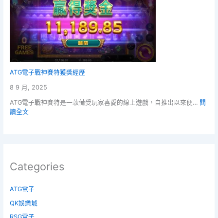
ATG電子戰神賽特獲獎經歷
8 9 月, 2025
ATG電子戰神賽特是一款備受玩家喜愛的線上遊戲，自推出以來便…
閱
讀全文
Categories
ATG電子
QK娛樂城
RSG電子