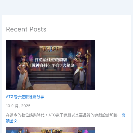
Recent Posts
ATG電子遊戲體驗分享
10 9 月, 2025
在當今的數位娛樂時代，ATG電子遊戲以其高品質的遊戲設計和優…
閱
讀全文