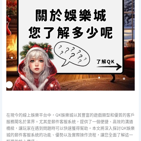
在現今的線上娛樂平台中，QK娛樂城以其豐富的遊戲類型和優質的客戶
服務聞名於業界。尤其是郵件客服系統，提供了一個便捷、高效的溝通
橋樑，讓玩家在遇到問題時可以快速獲得幫助。本文將深入探討QK娛樂
城的郵件客服系統的功能、優勢以及實際操作流程，讓您全面了解這一