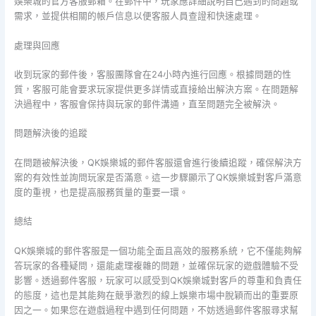
娛樂城的官方客服郵箱。在郵件中，玩家應詳細說明自己遇到的問題或
需求，並提供相關的帳戶信息以便客服人員查證和快速處理。
處理與回應
收到玩家的郵件後，客服團隊會在24小時內進行回應。根據問題的性
質，客服可能會要求玩家提供更多詳情或直接給出解決方案。在問題解
決過程中，客服會保持與玩家的郵件溝通，直至問題完全被解決。
問題解決後的追蹤
在問題被解決後，QK娛樂城的郵件客服還會進行後續追蹤，確保解決方
案的有效性並詢問玩家是否滿意。這一步驟顯示了QK娛樂城對客戶滿意
度的重視，也是提高服務質量的重要一環。
總結
QK娛樂城的郵件客服是一個功能全面且高效的服務系統，它不僅能夠解
答玩家的各種疑問，還能處理複雜的問題，並確保玩家的遊戲體驗不受
影響。透過郵件客服，玩家可以感受到QK娛樂城對客戶的尊重和負責任
的態度，這也是其能夠在競爭激烈的線上娛樂市場中脫穎而出的重要原
因之一。如果您在遊戲過程中遇到任何問題，不妨透過郵件客服尋求幫