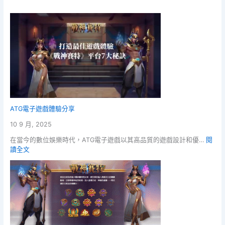
ATG電子遊戲體驗分享
10 9 月, 2025
在當今的數位娛樂時代，ATG電子遊戲以其高品質的遊戲設計和優…
閱
讀全文