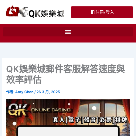
:
:
:
:
:
跳
A
A
R
A
各
至
註冊/登入
T
T
S
T
類
主
G
G
G
G
卡
要
電
電
電
電
牌
內
子
子
子
子
遊
容
遊
資
遊
戰
戲
戲
金
戲
神
在
體
管
下
賽
台
驗
理
載
特
灣
分
獲
的
享
獎
賭
QK娛樂城郵件客服解答速度與
經
場
效率評估
歷
作者:
Amy Chen
/
26 3 月, 2025