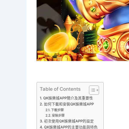
Table of Contents
QK娛樂城APP簡介及其重要性
如何下載和安裝QK娛樂城APP
下載步驟
安裝步驟
初次使用QK娛樂城APP的設定
QK娛樂城APP的主要功能與特色