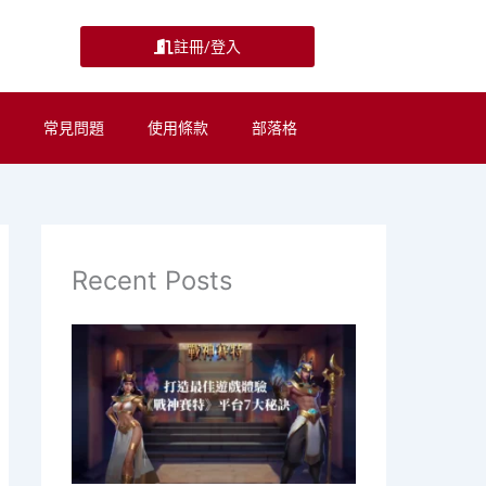
:
:
:
:
:
A
A
R
A
各
註冊/登入
T
T
S
T
類
G
G
G
G
卡
電
電
電
電
牌
子
子
子
子
遊
常見問題
使用條款
部落格
遊
資
遊
戰
戲
戲
金
戲
神
在
體
管
下
賽
台
驗
理
載
特
灣
分
獲
的
享
獎
賭
Recent Posts
經
場
歷