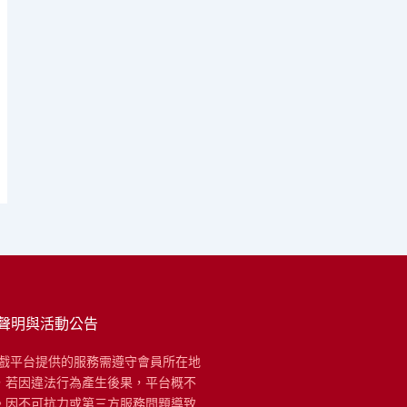
聲明與活動公告
遊戲平台提供的服務需遵守會員所在地
，若因違法行為產生後果，平台概不
。因不可抗力或第三方服務問題導致