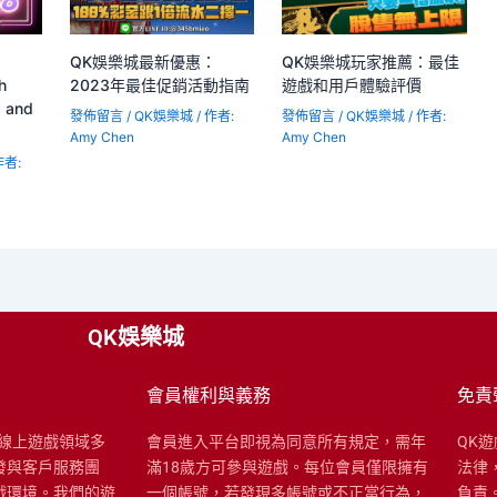
QK娛樂城最新優惠：
QK娛樂城玩家推薦：最佳
h
2023年最佳促銷活動指南
遊戲和用戶體驗評價
s and
發佈留言
/
QK娛樂城
/ 作者:
發佈留言
/
QK娛樂城
/ 作者:
Amy Chen
Amy Chen
作者:
QK娛樂城
會員權利與義務
免責
區線上遊戲領域多
會員進入平台即視為同意所有規定，需年
QK
發與客戶服務團
滿18歲方可參與遊戲。每位會員僅限擁有
法律
戲環境。我們的遊
一個帳號，若發現多帳號或不正當行為，
負責