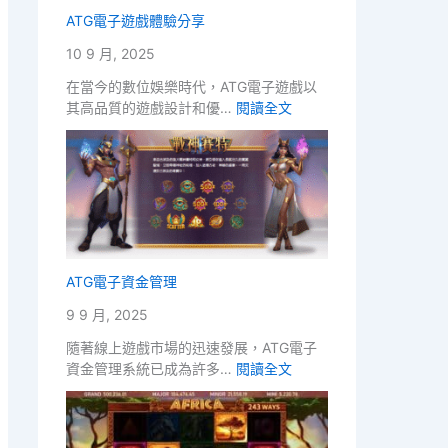
ATG電子遊戲體驗分享
10 9 月, 2025
在當今的數位娛樂時代，ATG電子遊戲以
其高品質的遊戲設計和優…
閱讀全文
ATG電子資金管理
9 9 月, 2025
隨著線上遊戲市場的迅速發展，ATG電子
資金管理系統已成為許多…
閱讀全文