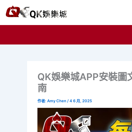
跳
至
主
要
內
容
QK娛樂城APP安裝
南
作者:
Amy Chen
/
4 6 月, 2025