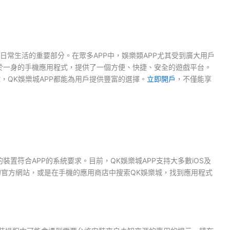
日常生活的重要部分。在眾多APP中，娛樂類APP尤其受到廣大用戶
戲於一身的手機應用程式，提供了一個方便、快捷、安全的遊戲平台。
，QK娛樂城APP都能為用戶提供豐富的選擇。
立即開戶
，不僅能享
裝置符合APP的系統要求。目前，QK娛樂城APP支持大多數iOS及
樂城的官方網站，或是在手機的應用商店中搜索QK娛樂城，找到應用程式