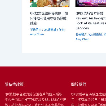
QK娛樂城註冊優惠碼：如
QK娛樂城官方網站
何獲取和使用以提高遊戲
Review: An In-dept
體驗
Look at its Feature
Services
發佈留言
/
QK娛樂城
/ 作者:
Amy Chen
發佈留言
/
QK娛樂城
/ 
Amy Chen
隱私權政策
關於我們
QK遊戲平台致力於保護客戶的個人隱私，
QK遊戲平台深耕亞太
平台全面採用HTTPS協議及SSL128加密技
年，擁有專業的自主研
術，確保資料安全。我們承諾不會將您的
隊，提供安全可靠的遊