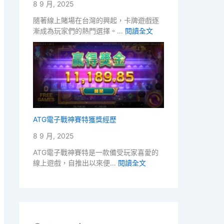
8 9 月, 2025
隨著線上賭場在台灣的興起，卡牌遊戲逐
漸成為玩家們的熱門選擇。…
閱讀全文
ATG電子戰神賽特獲獎經歷
8 9 月, 2025
ATG電子戰神賽特是一款備受玩家喜愛的
線上遊戲，自推出以來便…
閱讀全文