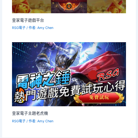
皇家電子遊戲平台
RSG電子
/ 作者:
Amy Chen
皇家電子主題老虎機
RSG電子
/ 作者:
Amy Chen