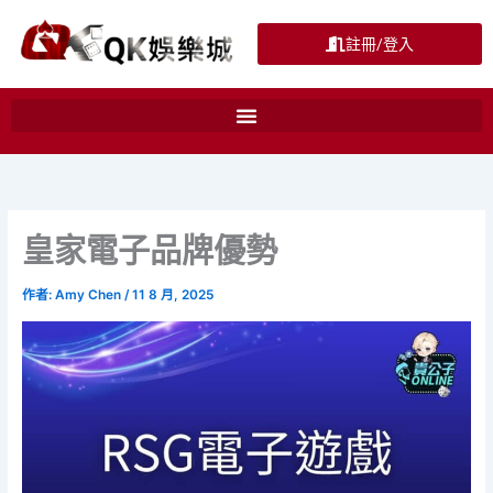
:
:
:
:
:
跳
A
A
R
A
各
至
註冊/登入
T
T
S
T
類
主
G
G
G
G
卡
要
電
電
電
電
牌
內
子
子
子
子
遊
容
遊
資
遊
戰
戲
戲
金
戲
神
在
體
管
下
賽
台
驗
理
載
特
灣
分
獲
的
享
獎
賭
皇家電子品牌優勢
經
場
歷
作者:
Amy Chen
/
11 8 月, 2025