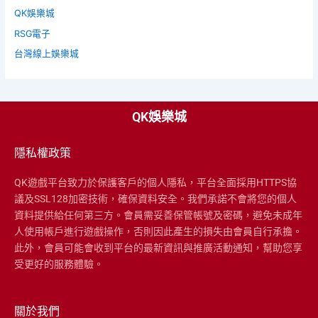
QK娛樂城
RSG電子
台灣線上娛樂城
QK娛樂城
隱私權政策
QK遊戲平台致力於保護客戶的個人隱私，平台全面採用HTTPS協
議及SSL128加密技術，確保資料安全。我們承諾不會將您的個人
資料提供給任何第三方。會員需妥善保管帳號及密碼，避免未成年
人使用帳戶進行遊戲操作，否則因此產生的損失由會員自行承擔。
此外，會員可能會收到平台的最新資訊與推廣活動通知，幫助您享
受更好的服務體驗。
關於我們