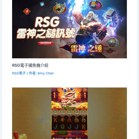
RSG電子捕魚機介紹
RSG電子
/ 作者:
Amy Chen