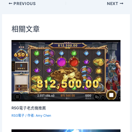
PREVIOUS
NEXT
相關文章
RSG電子老虎機推薦
RSG電子
/ 作者:
Amy Chen