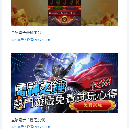
皇家電子遊戲平台
RSG電子
/ 作者:
Amy Chen
皇家電子主題老虎機
RSG電子
/ 作者:
Amy Chen