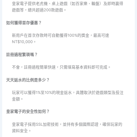
皇家電子提供老虎機、桌上遊戲（如百家樂、輪盤）及即時贏得
遊戲等，總共超過200款遊戲。
如何獲得首存優惠？
新用戶在首次存款時可自動獲得100%的獎金，最高可達
NT$10,000。
註冊過程繁瑣嗎？
不會，註冊過程簡單快速，只需填寫基本資料即可完成。
天天返水的比例是多少？
玩家可以獲得1%至10%的現金返水，具體取決於遊戲類型及投注
金額。
皇家電子的安全性如何？
皇家電子採用SSL加密技術，並持有多個國際認證，確保玩家的
資料安全。