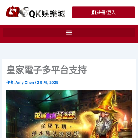
:
:
:
:
:
跳
A
A
R
A
各
至
註冊/登入
T
T
S
T
類
主
G
G
G
G
卡
要
電
電
電
電
牌
內
子
子
子
子
遊
容
遊
資
遊
戰
戲
戲
金
戲
神
在
體
管
下
賽
台
驗
理
載
特
灣
分
獲
的
享
獎
賭
皇家電子多平台支持
經
場
歷
作者:
Amy Chen
/
2 9 月, 2025