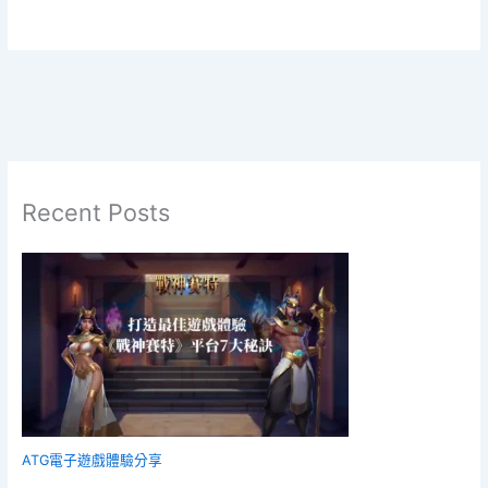
Recent Posts
ATG電子遊戲體驗分享