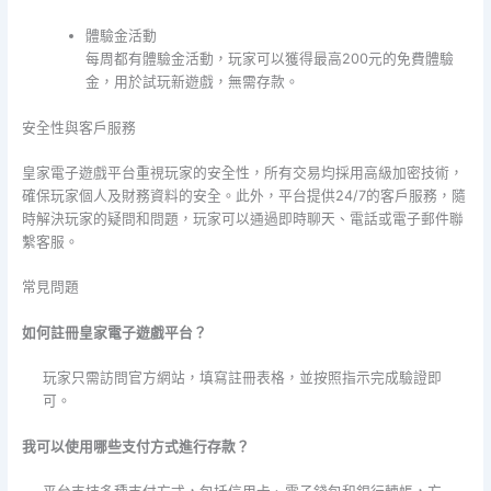
體驗金活動
每周都有體驗金活動，玩家可以獲得最高200元的免費體驗
金，用於試玩新遊戲，無需存款。
安全性與客戶服務
皇家電子遊戲平台重視玩家的安全性，所有交易均採用高級加密技術，
確保玩家個人及財務資料的安全。此外，平台提供24/7的客戶服務，隨
時解決玩家的疑問和問題，玩家可以通過即時聊天、電話或電子郵件聯
繫客服。
常見問題
如何註冊皇家電子遊戲平台？
玩家只需訪問官方網站，填寫註冊表格，並按照指示完成驗證即
可。
我可以使用哪些支付方式進行存款？