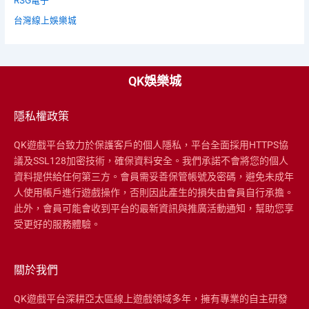
RSG電子
台灣線上娛樂城
QK娛樂城
隱私權政策
QK遊戲平台致力於保護客戶的個人隱私，平台全面採用HTTPS協
議及SSL128加密技術，確保資料安全。我們承諾不會將您的個人
資料提供給任何第三方。會員需妥善保管帳號及密碼，避免未成年
人使用帳戶進行遊戲操作，否則因此產生的損失由會員自行承擔。
此外，會員可能會收到平台的最新資訊與推廣活動通知，幫助您享
受更好的服務體驗。
關於我們
QK遊戲平台深耕亞太區線上遊戲領域多年，擁有專業的自主研發