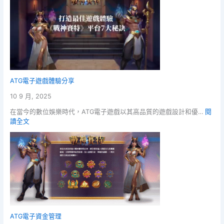
ATG電子遊戲體驗分享
10 9 月, 2025
在當今的數位娛樂時代，ATG電子遊戲以其高品質的遊戲設計和優…
閱
讀全文
ATG電子資金管理