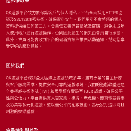
隱私權政策
QK遊戲平台致力於保護客戶的個人隱私，平台全面採用HTTPS協
議及SSL128加密技術，確保資料安全。我們承諾不會將您的個人
資料提供給任何第三方。會員需妥善保管帳號及密碼，避免未成年
人使用帳戶進行遊戲操作，否則因此產生的損失由會員自行承擔。
此外，會員可能會收到平台的最新資訊與推廣活動通知，幫助您享
受更好的服務體驗。
關於我們
QK遊戲平台深耕亞太區線上遊戲領域多年，擁有專業的自主研發
與客戶服務團隊，提供安全可靠的遊戲環境。我們的遊戲軟體通過
全美權威技術測試 (TST) 和國際博弈實驗室 (GLI) 認證，確保公平
性與公信力。平台提供真人百家樂、棋牌、老虎機、體育電競賽事
及彩票等多元化遊戲，並以最公平的亂數技術，為玩家打造即時且
刺激的娛樂體驗。
會員權利與義務