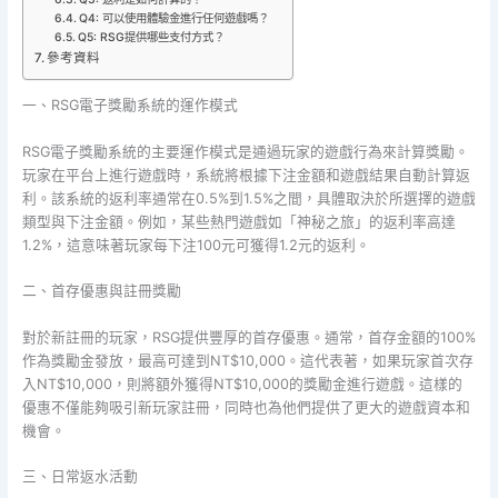
Q4: 可以使用體驗金進行任何遊戲嗎？
Q5: RSG提供哪些支付方式？
參考資料
一、RSG電子獎勵系統的運作模式
RSG電子獎勵系統的主要運作模式是通過玩家的遊戲行為來計算獎勵。
玩家在平台上進行遊戲時，系統將根據下注金額和遊戲結果自動計算返
利。該系統的返利率通常在0.5%到1.5%之間，具體取決於所選擇的遊戲
類型與下注金額。例如，某些熱門遊戲如「神秘之旅」的返利率高達
1.2%，這意味著玩家每下注100元可獲得1.2元的返利。
二、首存優惠與註冊獎勵
對於新註冊的玩家，RSG提供豐厚的首存優惠。通常，首存金額的100%
作為獎勵金發放，最高可達到NT$10,000。這代表著，如果玩家首次存
入NT$10,000，則將額外獲得NT$10,000的獎勵金進行遊戲。這樣的
優惠不僅能夠吸引新玩家註冊，同時也為他們提供了更大的遊戲資本和
機會。
三、日常返水活動