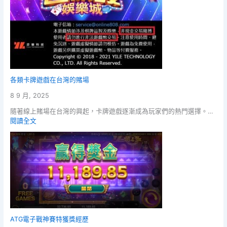
各類卡牌遊戲在台灣的賭場
8 9 月, 2025
隨著線上賭場在台灣的興起，卡牌遊戲逐漸成為玩家們的熱門選擇。…
閱讀全文
ATG電子戰神賽特獲獎經歷