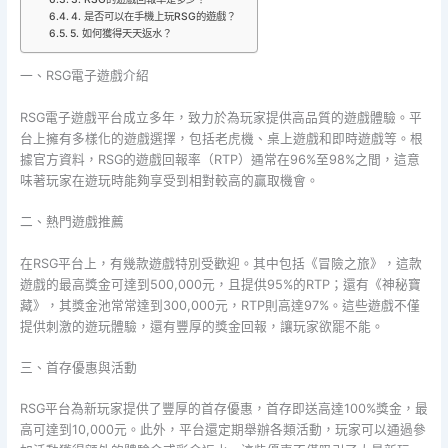
4. 是否可以在手機上玩RSG的遊戲？
5. 如何獲得天天返水？
一、RSG電子遊戲介紹
RSG電子遊戲平台成立多年，致力於為玩家提供高品質的遊戲體驗。平
台上擁有多樣化的遊戲選擇，包括老虎機、桌上遊戲和即時遊戲等。根
據官方資料，RSG的遊戲回報率（RTP）通常在96%至98%之間，這意
味著玩家在遊玩時能夠享受到相對較高的贏取機會。
二、熱門遊戲推薦
在RSG平台上，有幾款遊戲特別受歡迎。其中包括《冒險之旅》，這款
遊戲的最高獎金可達到500,000元，且提供95%的RTP；還有《神秘寶
藏》，其獎金池常常達到300,000元，RTP則高達97%。這些遊戲不僅
提供刺激的遊玩體驗，還有豐厚的獎金回報，讓玩家欲罷不能。
三、首存優惠與活動
RSG平台為新玩家提供了豐厚的首存優惠，首存即送高達100%獎金，最
高可達到10,000元。此外，平台還定期舉辦各類活動，玩家可以通過參