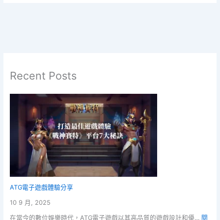
Recent Posts
ATG電子遊戲體驗分享
10 9 月, 2025
在當今的數位娛樂時代，ATG電子遊戲以其高品質的遊戲設計和優…
閱