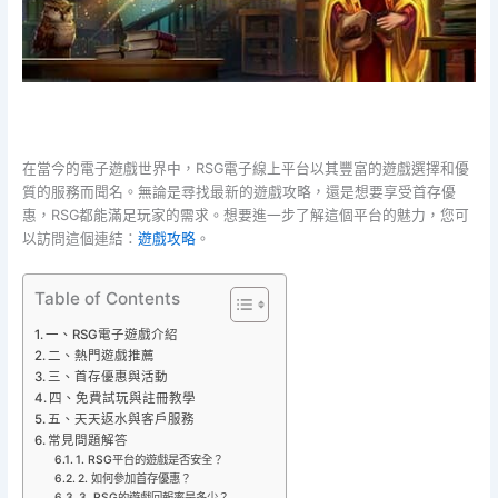
在當今的電子遊戲世界中，RSG電子線上平台以其豐富的遊戲選擇和優
質的服務而聞名。無論是尋找最新的遊戲攻略，還是想要享受首存優
惠，RSG都能滿足玩家的需求。想要進一步了解這個平台的魅力，您可
以訪問這個連結：
遊戲攻略
。
Table of Contents
一、RSG電子遊戲介紹
二、熱門遊戲推薦
三、首存優惠與活動
四、免費試玩與註冊教學
五、天天返水與客戶服務
常見問題解答
1. RSG平台的遊戲是否安全？
2. 如何參加首存優惠？
3. RSG的遊戲回報率是多少？