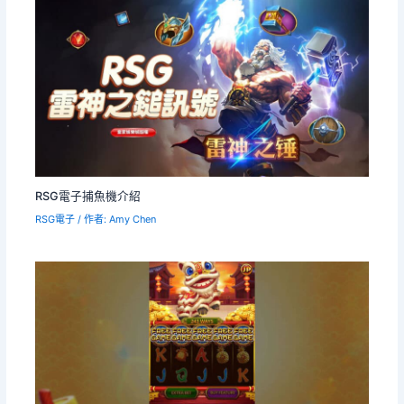
RSG電子捕魚機介紹
RSG電子
/ 作者:
Amy Chen