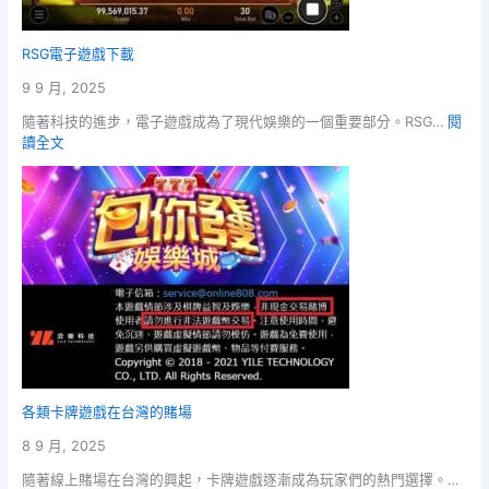
RSG電子遊戲下載
9 9 月, 2025
隨著科技的進步，電子遊戲成為了現代娛樂的一個重要部分。RSG…
閱
讀全文
各類卡牌遊戲在台灣的賭場
8 9 月, 2025
隨著線上賭場在台灣的興起，卡牌遊戲逐漸成為玩家們的熱門選擇。…