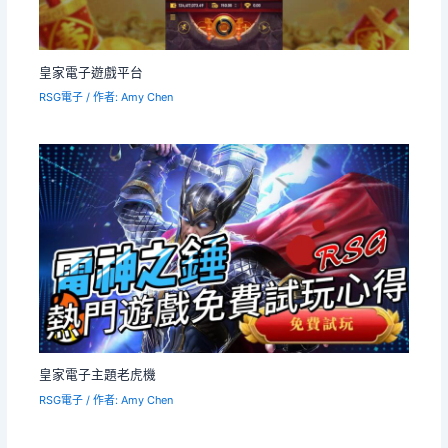
皇家電子遊戲平台
RSG電子
/ 作者:
Amy Chen
皇家電子主題老虎機
RSG電子
/ 作者:
Amy Chen