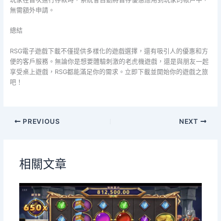
無需額外申請。
總結
RSG電子遊戲下載不僅提供多樣化的遊戲選擇，還有吸引人的優惠和方
便的客戶服務。無論你是想要體驗刺激的老虎機遊戲，還是與朋友一起
享受桌上遊戲，RSG都能滿足你的需求。立即下載並開始你的遊戲之旅
吧！
PREVIOUS
NEXT
相關文章