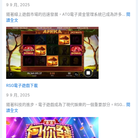
9 9 月, 2025
隨著線上遊戲市場的迅速發展，ATG電子資金管理系統已成為許多…
閱
讀全文
RSG電子遊戲下載
9 9 月, 2025
隨著科技的進步，電子遊戲成為了現代娛樂的一個重要部分。RSG…
閱
讀全文