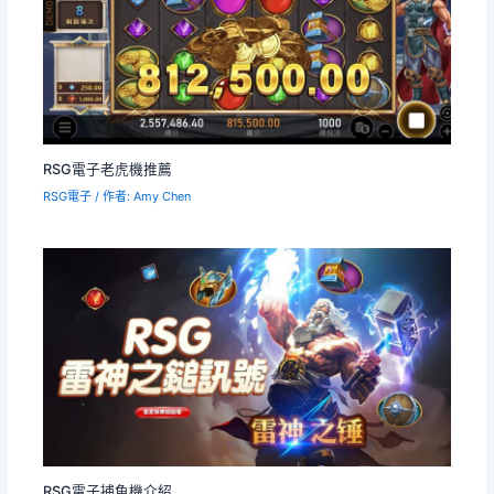
RSG電子老虎機推薦
RSG電子
/ 作者:
Amy Chen
RSG電子捕魚機介紹