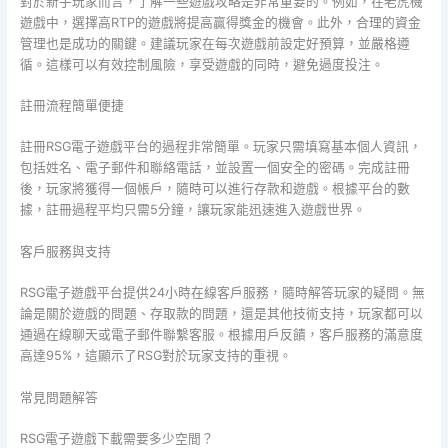
對於新手玩家而言，了解一些遊戲攻略是非常重要的。例如，在老虎機
遊戲中，選擇高RTP的遊戲將提高贏得獎金的機會。此外，合理的資金
管理也是成功的關鍵。建議玩家在每次遊戲前設定好預算，並嚴格遵
循。這樣可以有效控制風險，享受遊戲的同時，避免過度投注。
註冊流程簡單便捷
註冊RSG電子遊戲平台的過程非常簡單。玩家只需填寫基本個人資訊，
包括姓名、電子郵件和聯絡電話，並設置一個安全的密碼。完成註冊
後，玩家將獲得一個帳戶，隨時可以進行存款和遊戲。根據平台的數
據，註冊過程平均只需5分鐘，讓玩家能迅速進入遊戲世界。
客戶服務與支持
RSG電子遊戲平台提供24小時在線客戶服務，隨時解答玩家的疑問。無
論是關於遊戲的問題、存取款的問題，還是其他技術支持，玩家都可以
通過在線聊天或電子郵件聯繫客服。根據用戶反饋，客戶服務的滿意度
高達95%，這顯示了RSG對於玩家支持的重視。
常見問題解答
RSG電子遊戲下載需要多少空間？