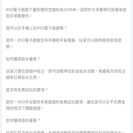
RSG電子遊戲下載所需的空間約為200MB，這對於大多數現代設備來說
是非常輕便的。
我可以在手機上玩RSG電子遊戲嗎？
是的，RSG電子遊戲支持手機和平板電腦，玩家可以隨時隨地享受遊
戲。
如何獲得返水優惠？
玩家只需在遊戲中投注，即可自動參加彩金返水活動，根據每天的投注
額來計算返水比例。
是否有免費試玩的選項？
是的，RSG平台提供多款遊戲的免費試玩選項，讓玩家可以在不花費金
錢的情況下體驗遊戲。
如何獲得首存優惠？
玩家在首次進行存款時，系統會自動將首存優惠應用到玩家的帳戶中，