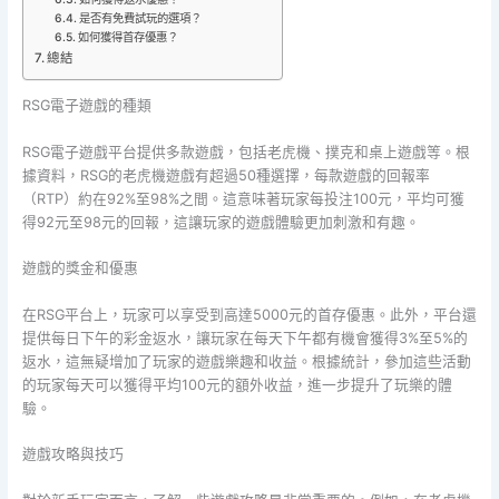
是否有免費試玩的選項？
如何獲得首存優惠？
總結
RSG電子遊戲的種類
RSG電子遊戲平台提供多款遊戲，包括老虎機、撲克和桌上遊戲等。根
據資料，RSG的老虎機遊戲有超過50種選擇，每款遊戲的回報率
（RTP）約在92%至98%之間。這意味著玩家每投注100元，平均可獲
得92元至98元的回報，這讓玩家的遊戲體驗更加刺激和有趣。
遊戲的獎金和優惠
在RSG平台上，玩家可以享受到高達5000元的首存優惠。此外，平台還
提供每日下午的彩金返水，讓玩家在每天下午都有機會獲得3%至5%的
返水，這無疑增加了玩家的遊戲樂趣和收益。根據統計，參加這些活動
的玩家每天可以獲得平均100元的額外收益，進一步提升了玩樂的體
驗。
遊戲攻略與技巧