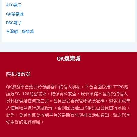
ATG電子
QK娛樂城
RSG電子
台灣線上娛樂城
QK娛樂城
隱私權政策
QK遊戲平台致力於保護客戶的個人隱私，平台全面採用HTTPS協
議及SSL128加密技術，確保資料安全。我們承諾不會將您的個人
資料提供給任何第三方。會員需妥善保管帳號及密碼，避免未成年
人使用帳戶進行遊戲操作，否則因此產生的損失由會員自行承擔。
此外，會員可能會收到平台的最新資訊與推廣活動通知，幫助您享
受更好的服務體驗。