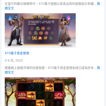
在當今的數位娛樂時代，ATG電子遊戲以其高品質的遊戲設計和優…
閱
讀全文
ATG電子資金管理
9 9 月, 2025
隨著線上遊戲市場的迅速發展，ATG電子資金管理系統已成為許多…
閱
讀全文