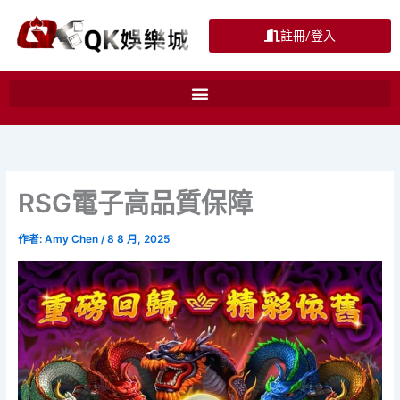
:
:
:
:
:
跳
A
A
R
A
各
至
註冊/登入
T
T
S
T
類
主
G
G
G
G
卡
要
電
電
電
電
牌
內
子
子
子
子
遊
容
遊
資
遊
戰
戲
戲
金
戲
神
在
體
管
下
賽
台
驗
理
載
特
灣
分
獲
的
享
獎
賭
RSG電子高品質保障
經
場
歷
作者:
Amy Chen
/
8 8 月, 2025