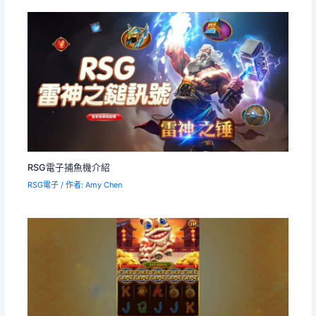
RSG電子捕魚機介紹
RSG電子
/ 作者:
Amy Chen