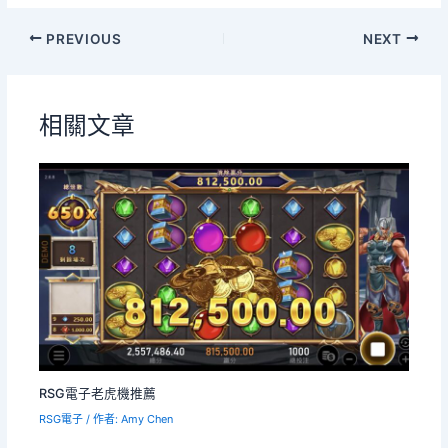
PREVIOUS
NEXT
相關文章
RSG電子老虎機推薦
RSG電子
/ 作者:
Amy Chen