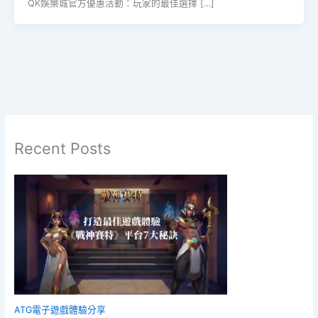
QK娛樂城官方優惠活動：玩家的最佳選擇 […]
Recent Posts
ATG電子遊戲體驗分享