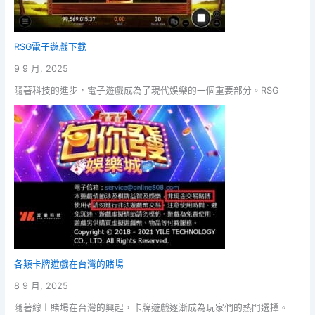
RSG電子遊戲下載
9 9 月, 2025
隨著科技的進步，電子遊戲成為了現代娛樂的一個重要部分。RSG
各類卡牌遊戲在台灣的賭場
8 9 月, 2025
隨著線上賭場在台灣的興起，卡牌遊戲逐漸成為玩家們的熱門選擇。