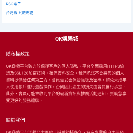
RSG電子
台灣線上娛樂城
QK娛樂城
隱私權政策
QK遊戲平台致力於保護客戶的個人隱私，平台全面採用HTTPS協
議及SSL128加密技術，確保資料安全。我們承諾不會將您的個人
資料提供給任何第三方。會員需妥善保管帳號及密碼，避免未成年
人使用帳戶進行遊戲操作，否則因此產生的損失由會員自行承擔。
此外，會員可能會收到平台的最新資訊與推廣活動通知，幫助您享
受更好的服務體驗。
關於我們
QK遊戲平台深耕亞太區線上遊戲領域多年，擁有專業的自主研發