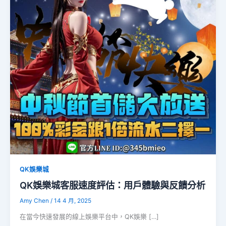
QK娛樂城
QK娛樂城客服速度評估：用戶體驗與反饋分析
Amy Chen
/
14 4 月, 2025
在當今快速發展的線上娛樂平台中，QK娛樂 […]