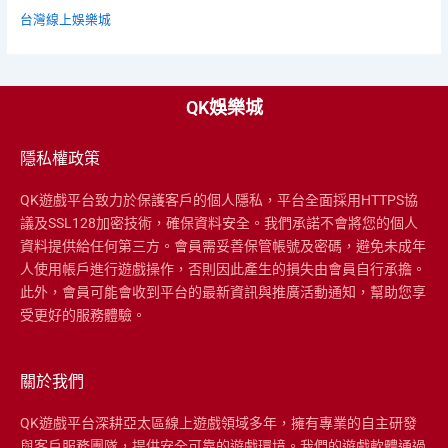
台灣線上娛樂城
QK娛樂城
隱私權政策
QK遊戲平台致力於保護客戶的個人隱私，平台全面採用HTTPS協
議及SSL128加密技術，確保資料安全。我們承諾不會將您的個人
資料提供給任何第三方。會員需妥善保管帳號及密碼，避免未成年
人使用帳戶進行遊戲操作，否則因此產生的損失由會員自行承擔。
此外，會員可能會收到平台的最新資訊與推廣活動通知，幫助您享
受更好的服務體驗。
關於我們
QK遊戲平台深耕亞太區線上遊戲領域多年，擁有專業的自主研發
與客戶服務團隊，提供安全可靠的遊戲環境。我們的遊戲軟體通過